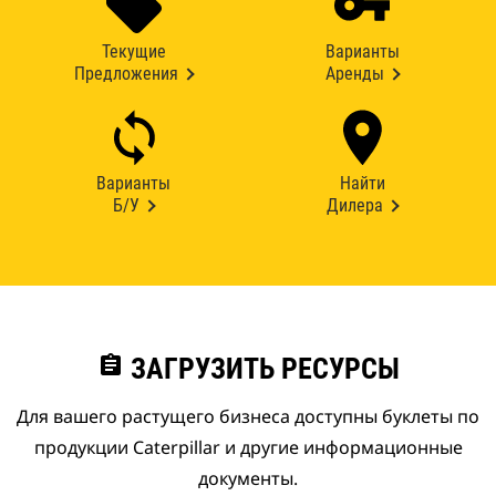
Текущие
Варианты
Предложения
Аренды
Варианты
Найти
Б/У
Дилера
assignment
ЗАГРУЗИТЬ РЕСУРСЫ
Для вашего растущего бизнеса доступны буклеты по
продукции Caterpillar и другие информационные
документы.