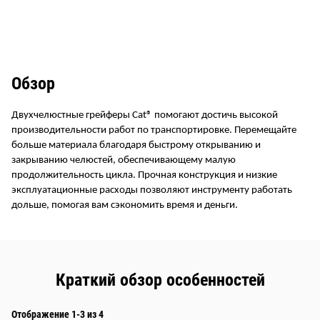
Обзор
Двухчелюстные грейферы Cat® помогают достичь высокой
производительности работ по транспортировке. Перемещайте
больше материала благодаря быстрому открыванию и
закрыванию челюстей, обеспечивающему малую
продолжительность цикла. Прочная конструкция и низкие
эксплуатационные расходы позволяют инструменту работать
дольше, помогая вам сэкономить время и деньги.
Краткий обзор особенностей
Отображение 1-3 из 4