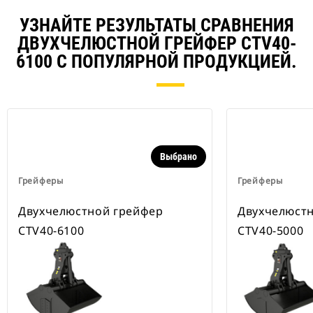
УЗНАЙТЕ РЕЗУЛЬТАТЫ СРАВНЕНИЯ
ДВУХЧЕЛЮСТНОЙ ГРЕЙФЕР CTV40-
6100 С ПОПУЛЯРНОЙ ПРОДУКЦИЕЙ.
Выбрано
Грейферы
Грейферы
Двухчелюстной грейфер
Двухчелюст
CTV40-6100
CTV40-5000