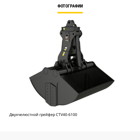
ФОТОГРАФИИ
Двухчелюстной грейфер CTV40-6100