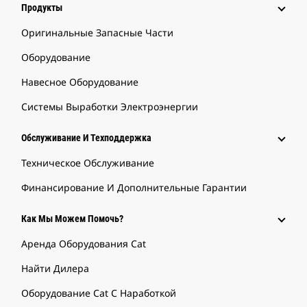
Продукты
Оригинальные Запасные Части
Оборудование
Навесное Оборудование
Системы Выработки Электроэнергии
Обслуживание И Техподдержка
Техническое Обслуживание
Финансирование И Дополнительные Гарантии
Как Мы Можем Помочь?
Аренда Оборудования Cat
Найти Дилера
Оборудование Cat С Наработкой