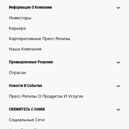
Информация О Компании
Инвесторы
Карьера
Корпоративные Пресс-Релизы
Наша Компания
Промышленные Решения
Отрасли
Новости И События
Пресс-Релизы О Продуктах И Услугах
СВЯЖИТЕСЬ С НАМИ
Социальные Сети