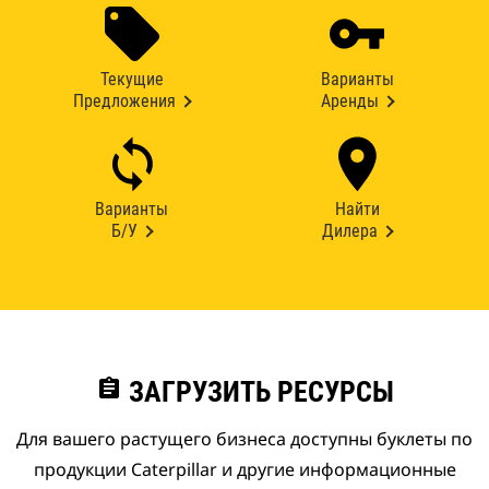
Текущие
Варианты
Предложения
Аренды
Варианты
Найти
Б/У
Дилера
assignment
ЗАГРУЗИТЬ РЕСУРСЫ
Для вашего растущего бизнеса доступны буклеты по
продукции Caterpillar и другие информационные