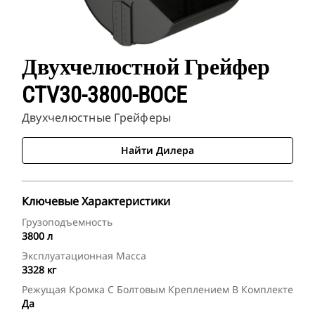
Двухчелюстной Грейфер
CTV30-3800-BOCE
Двухчелюстные Грейферы
Найти Дилера
Ключевые Характеристики
Грузоподъемность
3800 л
Эксплуатационная Масса
3328 кг
Режущая Кромка С Болтовым Креплением В Комплекте
Да