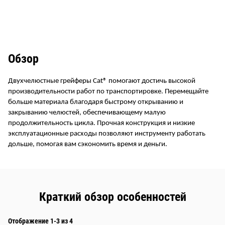
Обзор
Двухчелюстные грейферы Cat® помогают достичь высокой
производительности работ по транспортировке. Перемещайте
больше материала благодаря быстрому открыванию и
закрыванию челюстей, обеспечивающему малую
продолжительность цикла. Прочная конструкция и низкие
эксплуатационные расходы позволяют инструменту работать
дольше, помогая вам сэкономить время и деньги.
Краткий обзор особенностей
Отображение 1-3 из 4