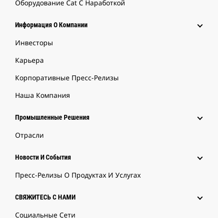
Оборудование Cat С Наработкой
Информация О Компании
Инвесторы
Карьера
Корпоративные Пресс-Релизы
Наша Компания
Промышленные Решения
Отрасли
Новости И События
Пресс-Релизы О Продуктах И Услугах
СВЯЖИТЕСЬ С НАМИ
Социальные Сети