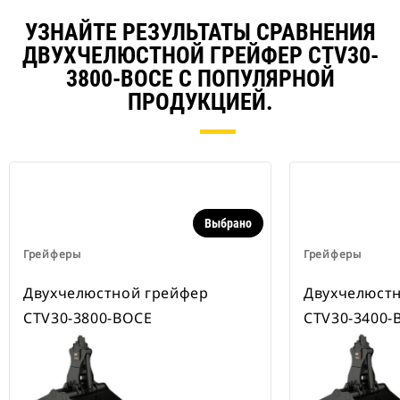
УЗНАЙТЕ РЕЗУЛЬТАТЫ СРАВНЕНИЯ
ДВУХЧЕЛЮСТНОЙ ГРЕЙФЕР CTV30-
3800-BOCE С ПОПУЛЯРНОЙ
ПРОДУКЦИЕЙ.
Выбрано
Грейферы
Грейферы
Двухчелюстной грейфер
Двухчелюст
CTV30-3800-BOCE
CTV30-3400-