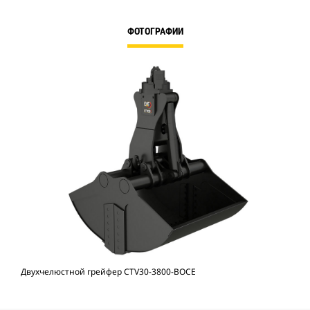
ФОТОГРАФИИ
Двухчелюстной грейфер CTV30-3800-BOCE