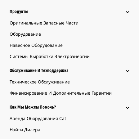
Продукты
Оригинальные Запасные Части
Оборудование
Навесное Оборудование
Системы Выработки Электроэнергии
Обслуживание И Техподдержка
Техническое Обслуживание
Финансирование И Дополнительные Гарантии
Как Мы Можем Помочь?
Аренда Оборудования Cat
Найти Дилера