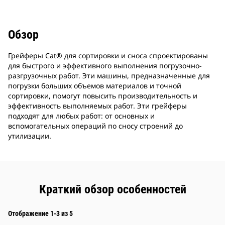
Обзор
Грейферы Cat® для сортировки и сноса спроектированы
для быстрого и эффективного выполнения погрузочно-
разгрузочных работ. Эти машины, предназначенные для
погрузки больших объемов материалов и точной
сортировки, помогут повысить производительность и
эффективность выполняемых работ. Эти грейферы
подходят для любых работ: от основных и
вспомогательных операций по сносу строений до
утилизации.
Краткий обзор особенностей
Отображение 1-3 из 5