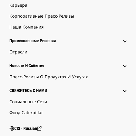
Карьера
Корпоративные Пресс-Релизы
Наша Компания
Промышленные Решения
Отрасли
Новости И События
Пресс-Релизы О Продуктах И Услугах
СВЯЖИТЕСЬ С НАМИ
Социальные Сети
Фонд Caterpillar
CIS ‧ Russian