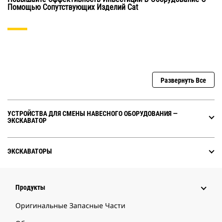
Помощью Сопутствующих Изделий Cat
Развернуть Все
УСТРОЙСТВА ДЛЯ СМЕНЫ НАВЕСНОГО ОБОРУДОВАНИЯ ―
ЭКСКАВАТОР
ЭКСКАВАТОРЫ
Продукты
Оригинальные Запасные Части