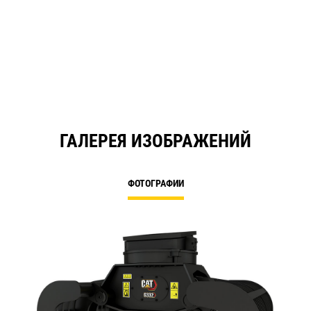
ГАЛЕРЕЯ ИЗОБРАЖЕНИЙ
ФОТОГРАФИИ