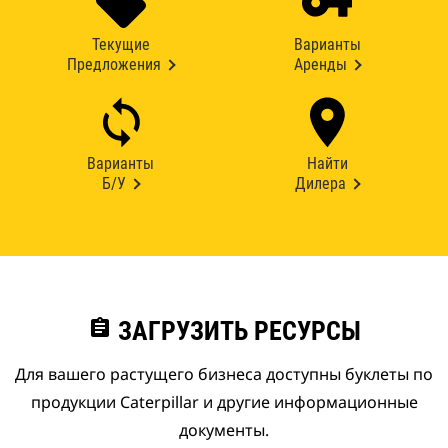
Текущие
Варианты
Предложения
Аренды
Варианты
Найти
Б/У
Дилера
assignment
ЗАГРУЗИТЬ РЕСУРСЫ
Для вашего растущего бизнеса доступны буклеты по
продукции Caterpillar и другие информационные
документы.