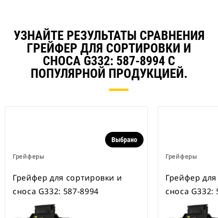
УЗНАЙТЕ РЕЗУЛЬТАТЫ СРАВНЕНИЯ
ГРЕЙФЕР ДЛЯ СОРТИРОВКИ И
СНОСА G332: 587-8994 С
ПОПУЛЯРНОЙ ПРОДУКЦИЕЙ.
Выбрано
Грейферы
Грейферы
Грейфер для сортировки и
Грейфер для
сноса G332: 587-8994
сноса G332: 