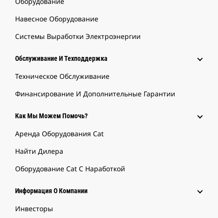
Оборудование
Навесное Оборудование
Системы Выработки Электроэнергии
Обслуживание И Техподдержка
Техническое Обслуживание
Финансирование И Дополнительные Гарантии
Как Мы Можем Помочь?
Аренда Оборудования Cat
Найти Дилера
Оборудование Cat С Наработкой
Информация О Компании
Инвесторы