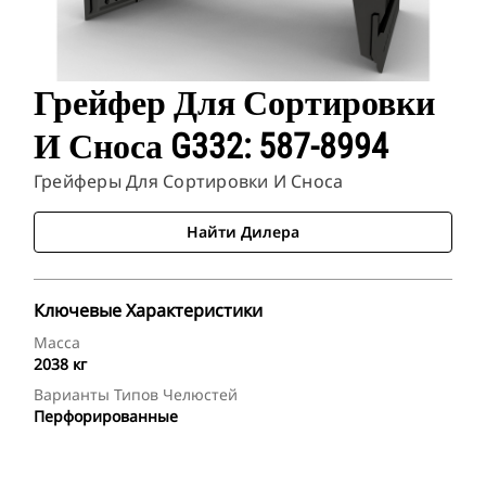
Грейфер Для Сортировки
И Сноса G332: 587-8994
Грейферы Для Сортировки И Сноса
Найти Дилера
Ключевые Характеристики
Масса
2038 кг
Варианты Типов Челюстей
Перфорированные