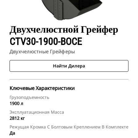
Двухчелюстной Грейфер
CTV30-1900-BOCE
Двухчелюстные Грейферы
Найти Дилера
Ключевые Характеристики
Грузоподъемность
1900 л
Эксплуатационная Масса
2812 кг
Режущая Кромка С Болтовым Креплением В Комплекте
Да