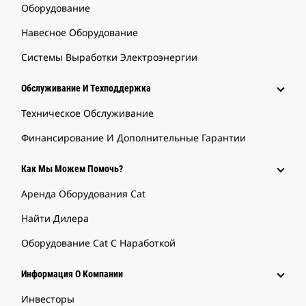
Оборудование
Навесное Оборудование
Системы Выработки Электроэнергии
Обслуживание И Техподдержка
Техническое Обслуживание
Финансирование И Дополнительные Гарантии
Как Мы Можем Помочь?
Аренда Оборудования Cat
Найти Дилера
Оборудование Cat С Наработкой
Информация О Компании
Инвесторы