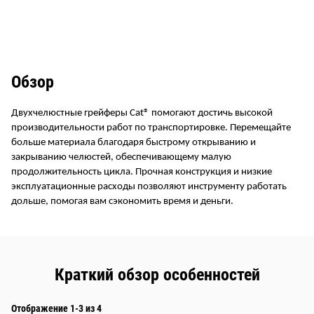
Обзор
Двухчелюстные грейферы Cat® помогают достичь высокой
производительности работ по транспортировке. Перемещайте
больше материала благодаря быстрому открыванию и
закрыванию челюстей, обеспечивающему малую
продолжительность цикла. Прочная конструкция и низкие
эксплуатационные расходы позволяют инструменту работать
дольше, помогая вам сэкономить время и деньги.
Краткий обзор особенностей
Отображение 1-3 из 4