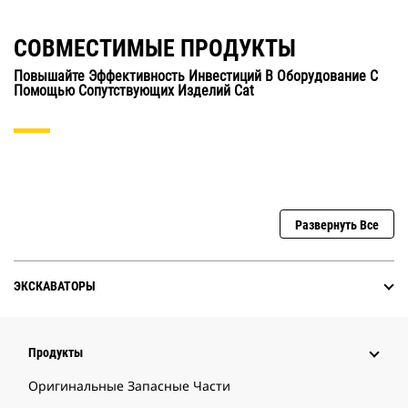
СОВМЕСТИМЫЕ ПРОДУКТЫ
Повышайте Эффективность Инвестиций В Оборудование С
Помощью Сопутствующих Изделий Cat
Развернуть Все
ЭКСКАВАТОРЫ
Продукты
Оригинальные Запасные Части