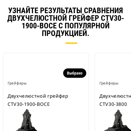
УЗНАЙТЕ РЕЗУЛЬТАТЫ СРАВНЕНИЯ
ДВУХЧЕЛЮСТНОЙ ГРЕЙФЕР CTV30-
1900-BOCE С ПОПУЛЯРНОЙ
ПРОДУКЦИЕЙ.
Выбрано
Грейферы
Грейферы
Двухчелюстной грейфер
Двухчелюст
CTV30-1900-BOCE
CTV30-3800