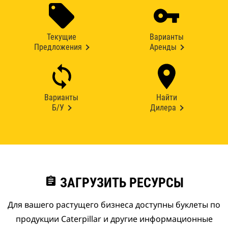
Текущие
Варианты
Предложения
Аренды
Варианты
Найти
Б/У
Дилера
assignment
ЗАГРУЗИТЬ РЕСУРСЫ
Для вашего растущего бизнеса доступны буклеты по
продукции Caterpillar и другие информационные