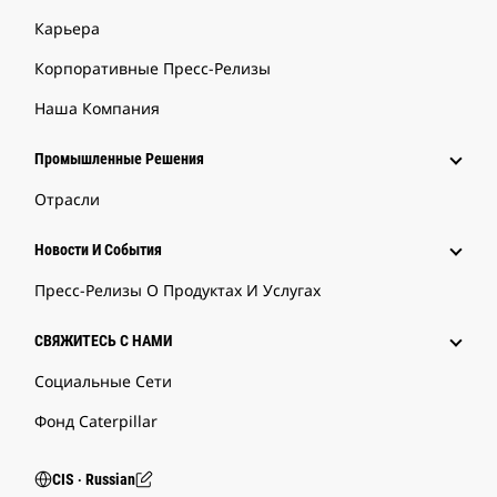
Карьера
Корпоративные Пресс-Релизы
Наша Компания
Промышленные Решения
Отрасли
Новости И События
Пресс-Релизы О Продуктах И Услугах
СВЯЖИТЕСЬ С НАМИ
Социальные Сети
Фонд Caterpillar
CIS ‧ Russian