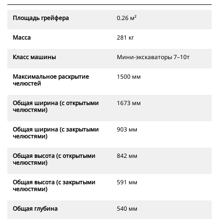
Площадь грейфера
0.26 м²
Масса
281 кг
Класс машины
Мини-экскаваторы 7–10т
Максимальное раскрытие
1500 мм
челюстей
Общая ширина (с открытыми
1673 мм
челюстями)
Общая ширина (с закрытыми
903 мм
челюстями)
Общая высота (с открытыми
842 мм
челюстями)
Общая высота (с закрытыми
591 мм
челюстями)
Общая глубина
540 мм