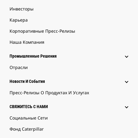
Инвесторы
Карьера
Корпоративные Пресс-Релизы
Наша Компания
Промышленные Решения
Отрасли
Новости И События
Пресс-Релизы О Продуктах И Услугах
СВЯЖИТЕСЬ С НАМИ
Социальные Сети
Фонд Caterpillar