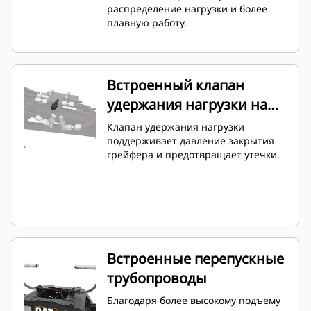
распределение нагрузки и более
плавную работу.
Встроенный клапан
удержания нагрузки на
цилиндр
Клапан удержания нагрузки
поддерживает давление закрытия
грейфера и предотвращает утечки.
Встроенные перепускные
трубопроводы
Благодаря более высокому подъему