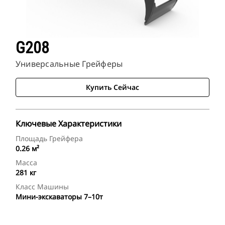
G208
Универсальные Грейферы
Купить Сейчас
Ключевые Характеристики
Площадь Грейфера
0.26 м²
Масса
281 кг
Класс Машины
Мини-экскаваторы 7–10т