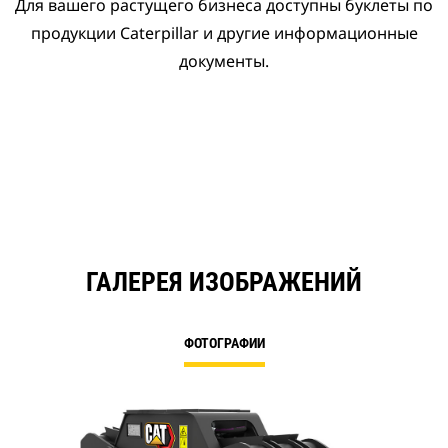
Для вашего растущего бизнеса доступны буклеты по
продукции Caterpillar и другие информационные
документы.
ГАЛЕРЕЯ ИЗОБРАЖЕНИЙ
ФОТОГРАФИИ