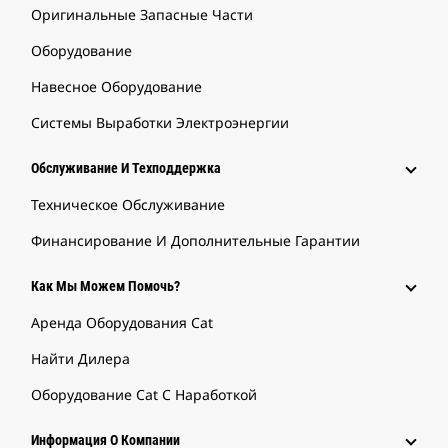
Оригинальные Запасные Части
Оборудование
Навесное Оборудование
Системы Выработки Электроэнергии
Обслуживание И Техподдержка
Техническое Обслуживание
Финансирование И Дополнительные Гарантии
Как Мы Можем Помочь?
Аренда Оборудования Cat
Найти Дилера
Оборудование Cat С Наработкой
Информация О Компании