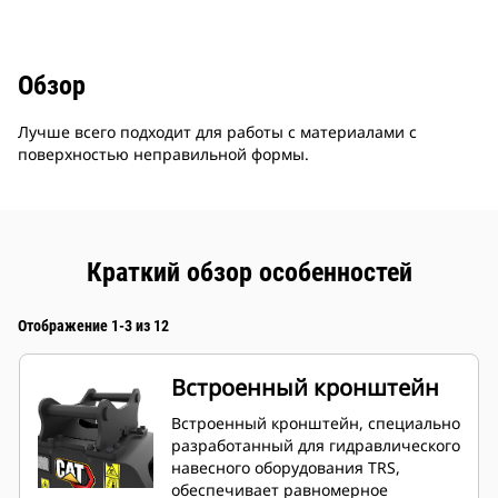
Обзор
Лучше всего подходит для работы с материалами с
поверхностью неправильной формы.
Краткий обзор особенностей
Отображение 1-3 из 12
Встроенный кронштейн
Встроенный кронштейн, специально
разработанный для гидравлического
навесного оборудования TRS,
обеспечивает равномерное