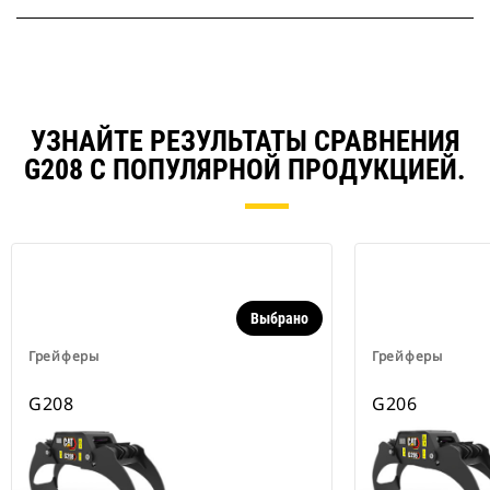
УЗНАЙТЕ РЕЗУЛЬТАТЫ СРАВНЕНИЯ
G208 С ПОПУЛЯРНОЙ ПРОДУКЦИЕЙ.
Выбрано
Грейферы
Грейферы
G208
G206