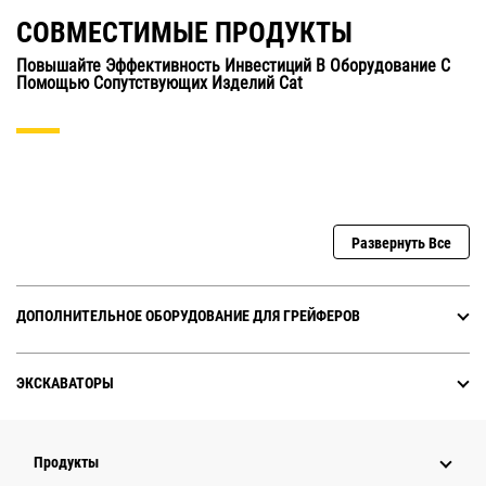
СОВМЕСТИМЫЕ ПРОДУКТЫ
Повышайте Эффективность Инвестиций В Оборудование С
Помощью Сопутствующих Изделий Cat
Развернуть Все
ДОПОЛНИТЕЛЬНОЕ ОБОРУДОВАНИЕ ДЛЯ ГРЕЙФЕРОВ
ЭКСКАВАТОРЫ
Продукты