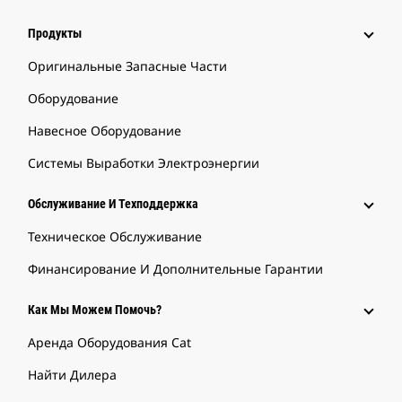
Продукты
Оригинальные Запасные Части
Оборудование
Навесное Оборудование
Системы Выработки Электроэнергии
Обслуживание И Техподдержка
Техническое Обслуживание
Финансирование И Дополнительные Гарантии
Как Мы Можем Помочь?
Аренда Оборудования Cat
Найти Дилера