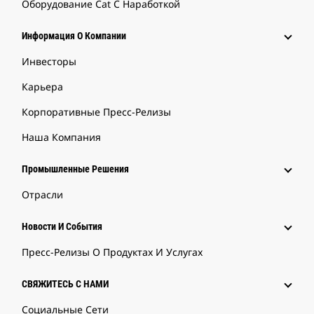
Оборудование Cat С Наработкой
Информация О Компании
Инвесторы
Карьера
Корпоративные Пресс-Релизы
Наша Компания
Промышленные Решения
Отрасли
Новости И События
Пресс-Релизы О Продуктах И Услугах
СВЯЖИТЕСЬ С НАМИ
Социальные Сети