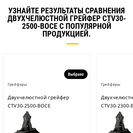
УЗНАЙТЕ РЕЗУЛЬТАТЫ СРАВНЕНИЯ
ДВУХЧЕЛЮСТНОЙ ГРЕЙФЕР CTV30-
2500-BOCE С ПОПУЛЯРНОЙ
ПРОДУКЦИЕЙ.
Выбрано
Грейферы
Грейферы
Двухчелюстной грейфер
Двухчелюст
CTV30-2500-BOCE
CTV30-2300-