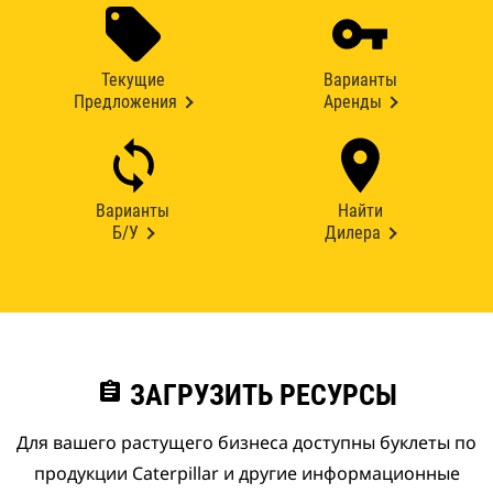
Текущие
Варианты
Предложения
Аренды
Варианты
Найти
Б/У
Дилера
assignment
ЗАГРУЗИТЬ РЕСУРСЫ
Для вашего растущего бизнеса доступны буклеты по
продукции Caterpillar и другие информационные