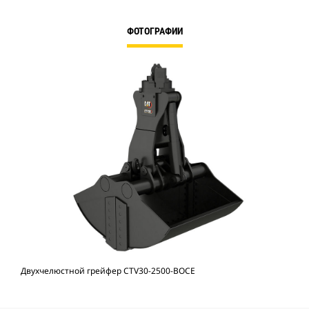
ФОТОГРАФИИ
Двухчелюстной грейфер CTV30-2500-BOCE