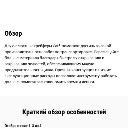
Обзор
Двухчелюстные грейферы Cat® помогают достичь высокой
производительности работ по транспортировке. Перемещайте
больше материала благодаря быстрому открыванию и
закрыванию челюстей, обеспечивающему малую
продолжительность цикла. Прочная конструкция и низкие
эксплуатационные расходы позволяют инструменту работать
дольше, помогая вам сэкономить время и деньги.
Краткий обзор особенностей
Отображение 1-3 из 4