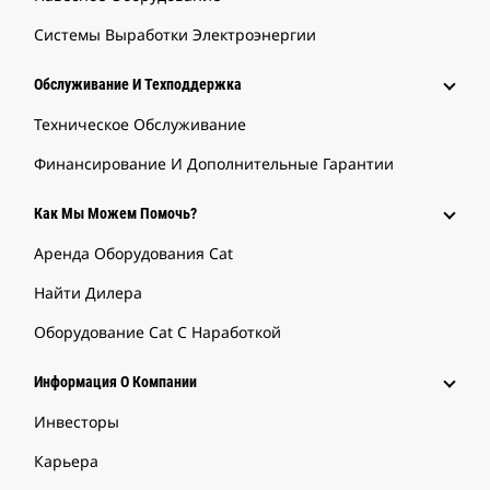
Системы Выработки Электроэнергии
Обслуживание И Техподдержка
Техническое Обслуживание
Финансирование И Дополнительные Гарантии
Как Мы Можем Помочь?
Аренда Оборудования Cat
Найти Дилера
Оборудование Cat С Наработкой
Информация О Компании
Инвесторы
Карьера