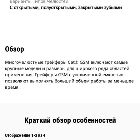
Варианты Типов Челюстей
С открытыми, полуоткрытыми, закрытыми зубьями
Обзор
Многочелюстные грейферы Cat® GSM включают самые
крупные модели и размеры для широкого ряда областей
применения. Грейферы GSM с увеличенной емкостью
позволяют выполнять больший объем работы за меньшее
время.
Краткий обзор особенностей
Отображение 1-3 из 4