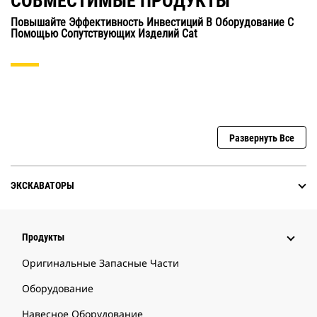
СОВМЕСТИМЫЕ ПРОДУКТЫ
Повышайте Эффективность Инвестиций В Оборудование С
Помощью Сопутствующих Изделий Cat
Развернуть Все
ЭКСКАВАТОРЫ
Продукты
Оригинальные Запасные Части
Оборудование
Навесное Оборудование