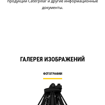
продукции Caterpillar и другие информационные
документы.
ГАЛЕРЕЯ ИЗОБРАЖЕНИЙ
ФОТОГРАФИИ