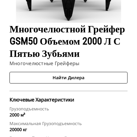
Многочелюстной Грейфер
GSM50 Объемом 2000 Л С
Пятью Зубьями
Многочелюстные Грейферы
Найти Дилера
Ключевые Характеристики
Грузоподъемность
2000 м³
Максимальная Грузоподъемность
20000 кг