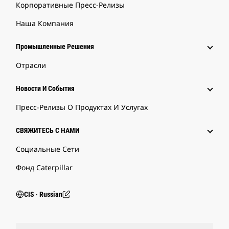
Корпоративные Пресс-Релизы
Наша Компания
Промышленные Решения
Отрасли
Новости И События
Пресс-Релизы О Продуктах И Услугах
СВЯЖИТЕСЬ С НАМИ
Социальные Сети
Фонд Caterpillar
CIS ‧ Russian