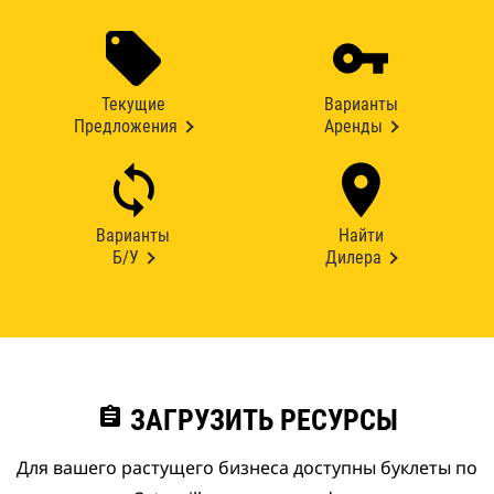
Текущие
Варианты
Предложения
Аренды
Варианты
Найти
Б/У
Дилера
assignment
ЗАГРУЗИТЬ РЕСУРСЫ
Для вашего растущего бизнеса доступны буклеты по