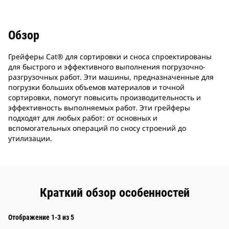
Обзор
Грейферы Cat® для сортировки и сноса спроектированы
для быстрого и эффективного выполнения погрузочно-
разгрузочных работ. Эти машины, предназначенные для
погрузки больших объемов материалов и точной
сортировки, помогут повысить производительность и
эффективность выполняемых работ. Эти грейферы
подходят для любых работ: от основных и
вспомогательных операций по сносу строений до
утилизации.
Краткий обзор особенностей
Отображение 1-3 из 5