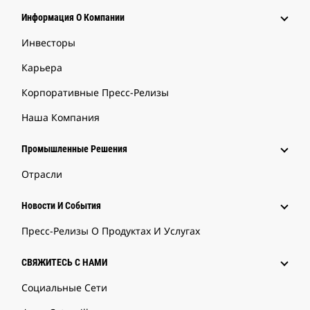
Информация О Компании
Инвесторы
Карьера
Корпоративные Пресс-Релизы
Наша Компания
Промышленные Решения
Отрасли
Новости И События
Пресс-Релизы О Продуктах И Услугах
СВЯЖИТЕСЬ С НАМИ
Социальные Сети