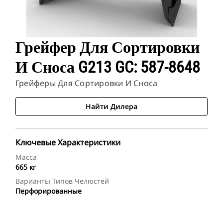
Грейфер Для Сортировки
И Сноса G213 GC: 587-8648
Грейферы Для Сортировки И Сноса
Найти Дилера
Ключевые Характеристики
Масса
665 кг
Варианты Типов Челюстей
Перфорированные