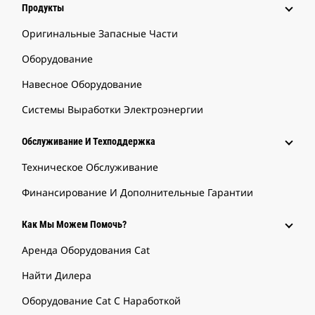
Продукты
Оригинальные Запасные Части
Оборудование
Навесное Оборудование
Системы Выработки Электроэнергии
Обслуживание И Техподдержка
Техническое Обслуживание
Финансирование И Дополнительные Гарантии
Как Мы Можем Помочь?
Аренда Оборудования Cat
Найти Дилера
Оборудование Cat С Наработкой