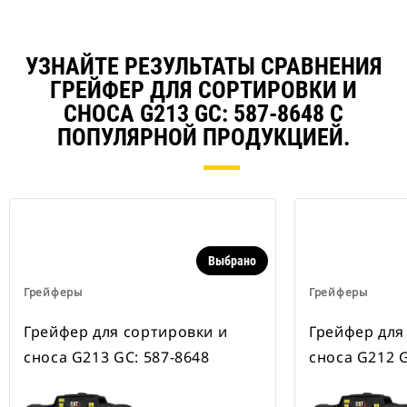
УЗНАЙТЕ РЕЗУЛЬТАТЫ СРАВНЕНИЯ
ГРЕЙФЕР ДЛЯ СОРТИРОВКИ И
СНОСА G213 GC: 587-8648 С
ПОПУЛЯРНОЙ ПРОДУКЦИЕЙ.
Выбрано
Грейферы
Грейферы
Грейфер для сортировки и
Грейфер для
сноса G213 GC: 587-8648
сноса G212 G