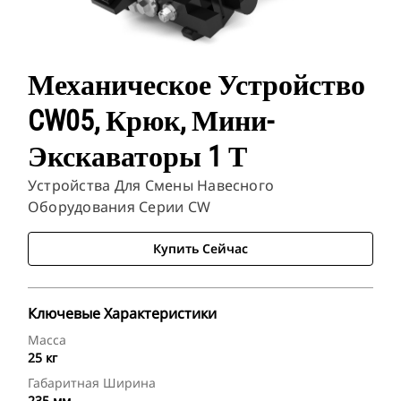
Механическое Устройство
CW05, Крюк, Мини-
Экскаваторы 1 Т
Устройства Для Смены Навесного
Оборудования Серии CW
Купить Сейчас
Ключевые Характеристики
Масса
25 кг
Габаритная Ширина
235 мм