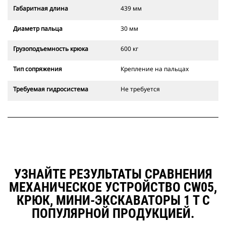
Габаритная длина
439 мм
Диаметр пальца
30 мм
Грузоподъемность крюка
600 кг
Тип сопряжения
Крепление на пальцах
Требуемая гидросистема
Не требуется
УЗНАЙТЕ РЕЗУЛЬТАТЫ СРАВНЕНИЯ
МЕХАНИЧЕСКОЕ УСТРОЙСТВО CW05,
КРЮК, МИНИ-ЭКСКАВАТОРЫ 1 Т С
ПОПУЛЯРНОЙ ПРОДУКЦИЕЙ.