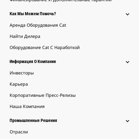
Как Мы Можем Помочь?
Аренда Оборудования Cat
Найти Дилера
Оборудование Cat С Наработкой
Информация О Компании
Инвесторы
Карьера
Корпоративные Пресс-Релизы
Наша Компания
Промышленные Решения
Отрасли