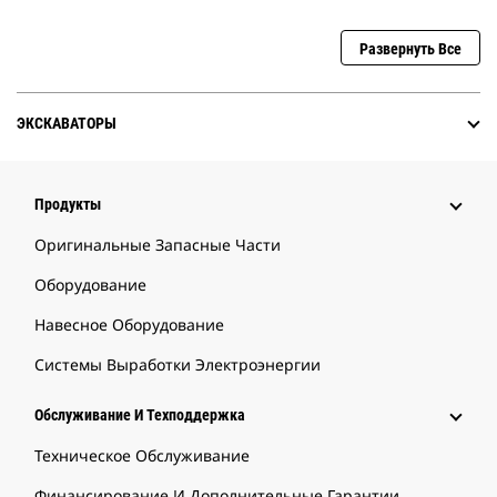
Развернуть Все
ЭКСКАВАТОРЫ
Продукты
Оригинальные Запасные Части
Оборудование
Навесное Оборудование
Системы Выработки Электроэнергии
Обслуживание И Техподдержка
Техническое Обслуживание
Финансирование И Дополнительные Гарантии