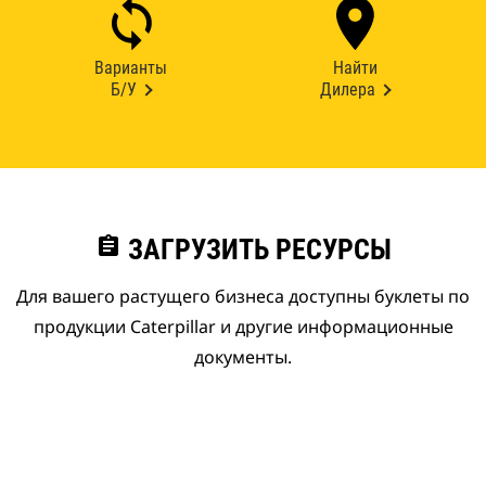
Варианты
Найти
Б/У
Дилера
assignment
ЗАГРУЗИТЬ РЕСУРСЫ
Для вашего растущего бизнеса доступны буклеты по
продукции Caterpillar и другие информационные
документы.