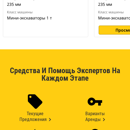
235 мм
235 мм
Класс машины
Класс машины
Мини-экскаваторы 1 т
Мини-экскавато
Просм
Средства И Помощь Экспертов На
Каждом Этапе
Текущие
Варианты
Предложения
Аренды