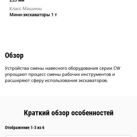
Класс Машины
Мини-экскаваторы 1 т
Обзор
Устройства смены навесного оборудования серии CW
упрощают процесс смены рабочих инструментов и
расширяют сферу использования экскаваторов.
Краткий обзор особенностей
Отображение 1-3 из 6