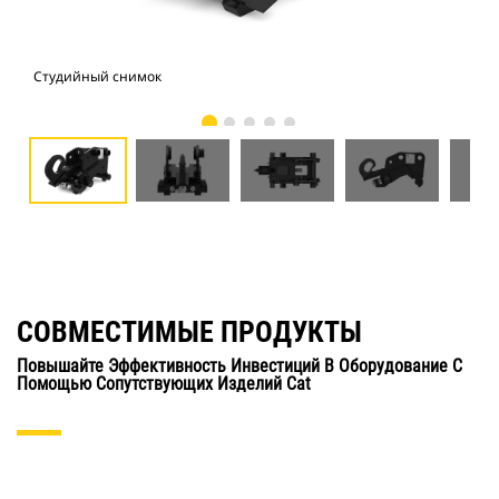
Студийный снимок
Вид
СОВМЕСТИМЫЕ ПРОДУКТЫ
Повышайте Эффективность Инвестиций В Оборудование С
Помощью Сопутствующих Изделий Cat