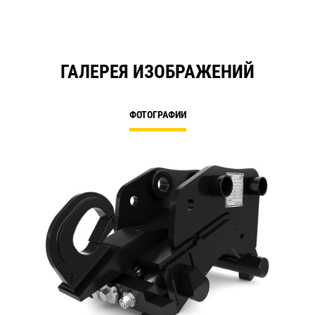
ГАЛЕРЕЯ ИЗОБРАЖЕНИЙ
ФОТОГРАФИИ