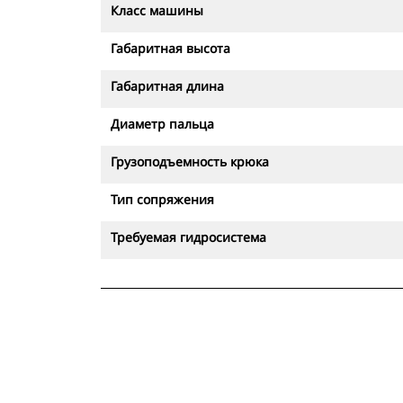
Класс машины
Габаритная высота
Габаритная длина
Диаметр пальца
Грузоподъемность крюка
Тип сопряжения
Требуемая гидросистема