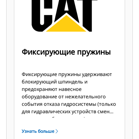
Фиксирующие пружины
Фиксирующие пружины удерживают
блокирующий шпиндель и
предохраняют навесное
оборудование от нежелательного
события отказа гидросистемы (только
для гидравлических устройств смены
навесного оборудования).
Узнать больше