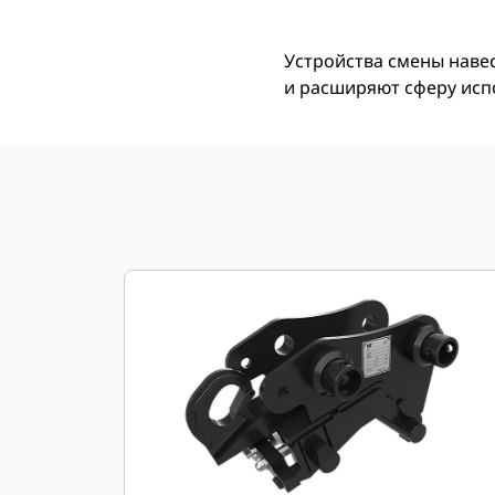
Устройства смены наве
и расширяют сферу исп