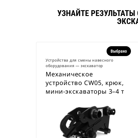
УЗНАЙТЕ РЕЗУЛЬТАТЫ
ЭКСК
Выбрано
Устройства для смены навесного
оборудования ― экскаватор
Механическое
устройство CW05, крюк,
мини-экскаваторы 3–4 т