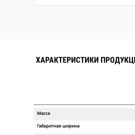
ХАРАКТЕРИСТИКИ ПРОДУКЦ
Масса
Габаритная ширина