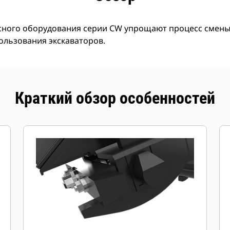
сного оборудования серии CW упрощают процесс смены
ользования экскаваторов.
Краткий обзор особенностей