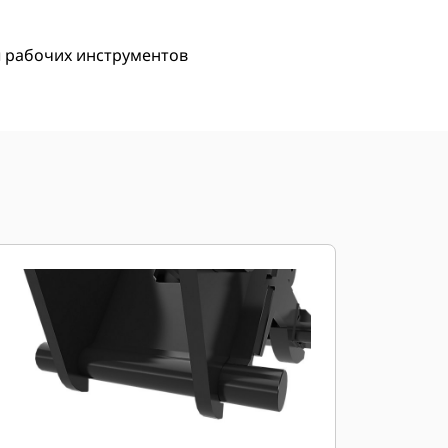
 рабочих инструментов