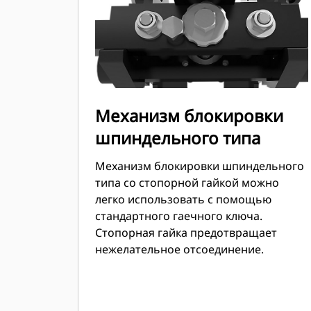
Механизм блокировки
шпиндельного типа
Механизм блокировки шпиндельного
типа со стопорной гайкой можно
легко использовать с помощью
стандартного гаечного ключа.
Стопорная гайка предотвращает
нежелательное отсоединение.