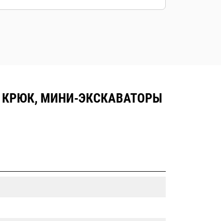
 КРЮК, МИНИ-ЭКСКАВАТОРЫ