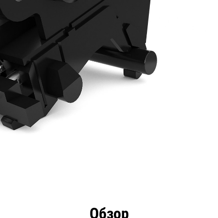
имущества
Технические характеристики
Инстру
Обзор