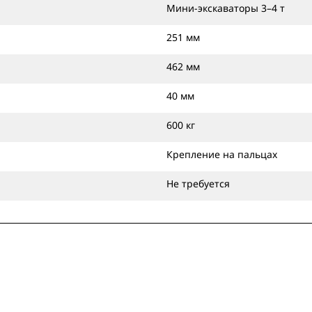
Мини-экскаваторы 3–4 т
251 мм
462 мм
40 мм
600 кг
Крепление на пальцах
Не требуется