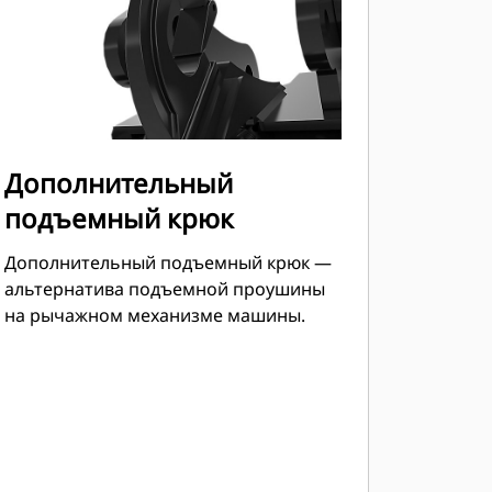
Дополнительный
подъемный крюк
Дополнительный подъемный крюк —
альтернатива подъемной проушины
на рычажном механизме машины.