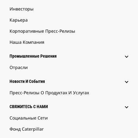
Инвесторы
Карьера
Корпоративные Пресс-Релизы
Наша Компания
Промышленные Решения
Отрасли
Новости И События
Пресс-Релизы О Продуктах И Услугах
СВЯЖИТЕСЬ С НАМИ
Социальные Сети
Фонд Caterpillar