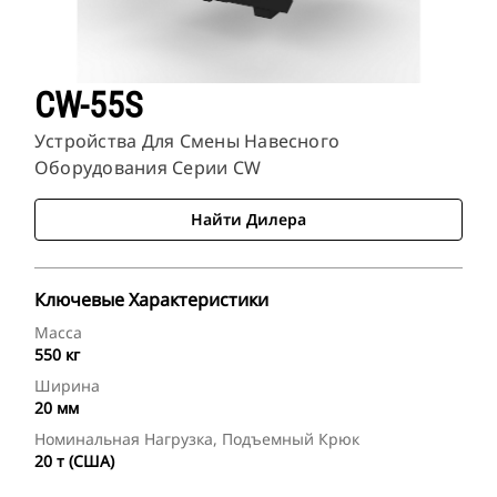
CW-55S
Устройства Для Смены Навесного
Оборудования Серии CW
Найти Дилера
Ключевые Характеристики
Масса
550 кг
Ширина
20 мм
Номинальная Нагрузка, Подъемный Крюк
20 т (США)