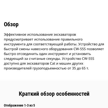
Обзор
Эффективное использование экскаваторов
предусматривает использование правильного
инструмента для соответствующей работы. Устройство для
быстрой смены навесного оборудования CW-55S позволяет
быстро отсоединить один инструмент и установить
следующий за считаные секунды. Устройство CW-55S
доступно для экскаваторов Cat и машин других
производителей грузоподъемностью от 35 до 65 т.
Краткий обзор особенностей
Отображение 1-3 из 5