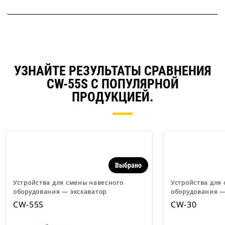
УЗНАЙТЕ РЕЗУЛЬТАТЫ СРАВНЕНИЯ
CW-55S С ПОПУЛЯРНОЙ
ПРОДУКЦИЕЙ.
Выбрано
Устройства для смены навесного
Устройства для
оборудования ― экскаватор
оборудования ―
CW-55S
CW-30