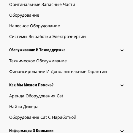
Оригинальные Запасные Части
Оборудование
Навесное Оборудование
Системы Выработки Электроэнергии
Обслуживание И Техподдержка
Техническое Обслуживание
Финансирование И Дополнительные Гарантии
Как Мы Можем Помочь?
Аренда Оборудования Cat
Найти Дилера
Оборудование Cat С Наработкой
Информация О Компании