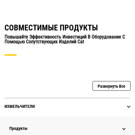
СОВМЕСТИМЫЕ ПРОДУКТЫ
Повышайте Эффективность Инвестиций В Оборудование С
Помощью Сопутствующих Изделий Cat
Развернуть Все
ИЗМЕЛЬЧИТЕЛИ
Продукты