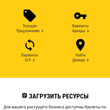
Текущие
Варианты
Предложения
Аренды
Варианты
Найти
Б/У
Дилера
assignment
ЗАГРУЗИТЬ РЕСУРСЫ
Для вашего растущего бизнеса доступны буклеты по