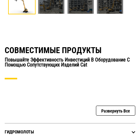
СОВМЕСТИМЫЕ ПРОДУКТЫ
Повышайте Эффективность Инвестиций В Оборудование С
Помощью Сопутствующих Изделий Cat
Развернуть Все
ГИДРОМОЛОТЫ