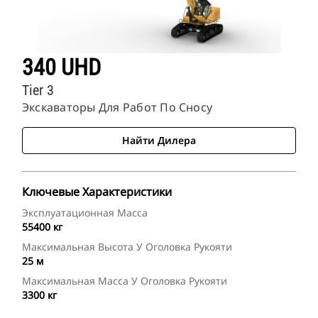
340 UHD
Tier 3
Экскаваторы Для Работ По Сносу
Найти Дилера
Ключевые Характеристики
Эксплуатационная Масса
55400 кг
Максимальная Высота У Оголовка Рукояти
25 м
Максимальная Масса У Оголовка Рукояти
3300 кг