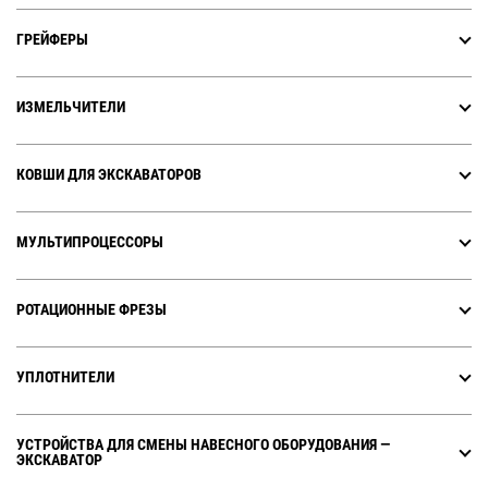
ГРЕЙФЕРЫ
ИЗМЕЛЬЧИТЕЛИ
КОВШИ ДЛЯ ЭКСКАВАТОРОВ
МУЛЬТИПРОЦЕССОРЫ
РОТАЦИОННЫЕ ФРЕЗЫ
УПЛОТНИТЕЛИ
УСТРОЙСТВА ДЛЯ СМЕНЫ НАВЕСНОГО ОБОРУДОВАНИЯ ―
ЭКСКАВАТОР