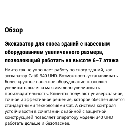
Обзор
Экскаватор для сноса зданий с навесным
оборудованием увеличенного размера,
позволяющий работать на высоте 6–7 этажа
Ничто так не упрощает работу по сносу зданий, как
экскаватор Cat® 340 UHD. Возможность устанавливать
более крупное навесное оборудование позволяет
увеличить вылет и максимально увеличивать
производительность. Клиенты получают универсальное,
точное и эффективное решение, которое обеспечивается
стандартными технологиями Cat. А система контроля
устойчивости в сочетании с кабиной с защитной
конструкцией позволяет оператору модели 340 UHD
работать дольше и безопаснее.