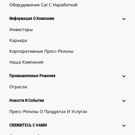
Оборудование Cat С Наработкой
Информация О Компании
Инвесторы
Карьера
Корпоративные Пресс-Релизы
Наша Компания
Промышленные Решения
Отрасли
Новости И События
Пресс-Релизы О Продуктах И Услугах
СВЯЖИТЕСЬ С НАМИ