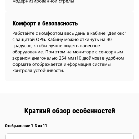
модернизированной стрелы
Комфорт и безопасность
Работайте с комфортом весь день в кабине "Делюкс"
с защитой OPG. Кабину можно откинуть на 30
градусов, чтобы лучше видеть навесное
оборудование. При этом на мониторе с сенсорным
экраном диагональю 254 мм (10 дюймов) в удобном
формате отображается информация системы
контроля устойчивости.
Краткий обзор особенностей
Отображение 1-3 из 11