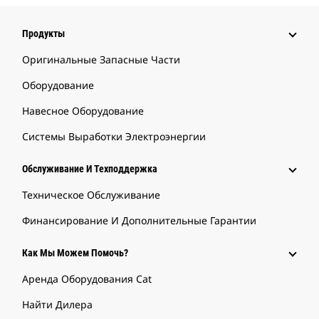
Продукты
Оригинальные Запасные Части
Оборудование
Навесное Оборудование
Системы Выработки Электроэнергии
Обслуживание И Техподдержка
Техническое Обслуживание
Финансирование И Дополнительные Гарантии
Как Мы Можем Помочь?
Аренда Оборудования Cat
Найти Дилера