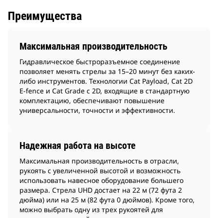
Преимущества
Максимальная производительность
Гидравлическое быстроразъемное соединение
позволяет менять стрелы за 15–20 минут без каких-
либо инструментов. Технологии Cat Payload, Cat 2D
E-fence и Cat Grade с 2D, входящие в стандартную
комплектацию, обеспечивают повышение
универсальности, точности и эффективности.
Надежная работа на высоте
Максимальная производительность в отрасли,
рукоять с увеличенной высотой и возможность
использовать навесное оборудование большего
размера. Стрела UHD достает на 22 м (72 фута 2
дюйма) или на 25 м (82 фута 0 дюймов). Кроме того,
можно выбрать одну из трех рукоятей для