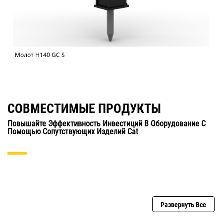
Молот H140 GC S
СОВМЕСТИМЫЕ ПРОДУКТЫ
Повышайте Эффективность Инвестиций В Оборудование С
Помощью Сопутствующих Изделий Cat
Развернуть Все