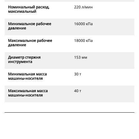
Номинальный расход,
220 л/мин
максимальный
Минимальное рабочее
16000 кПа
давление
Максимальное рабочее
18000 кПа
давление
Диаметр стержня
153 мм
инструмента
Минимальная масса
30 т
машины-носителя
Максимальная масса
40 т
машины-носителя