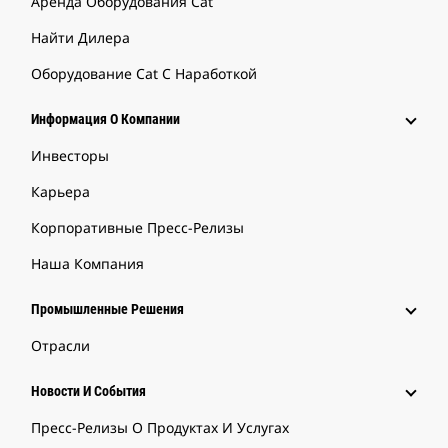
Аренда Оборудования Cat
Найти Дилера
Оборудование Cat С Наработкой
Информация О Компании
Инвесторы
Карьера
Корпоративные Пресс-Релизы
Наша Компания
Промышленные Решения
Отрасли
Новости И События
Пресс-Релизы О Продуктах И Услугах