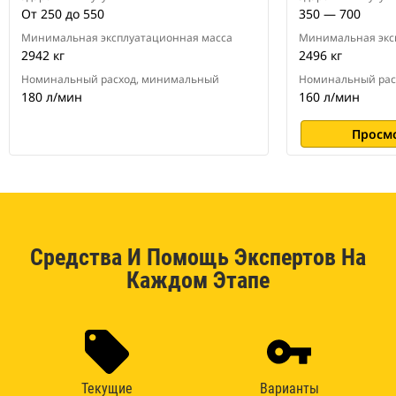
От 250 до 550
350 — 700
Минимальная эксплуатационная масса
Минимальная экс
2942 кг
2496 кг
Номинальный расход, минимальный
Номинальный рас
180 л/мин
160 л/мин
Просм
Средства И Помощь Экспертов На
Каждом Этапе
Текущие
Варианты