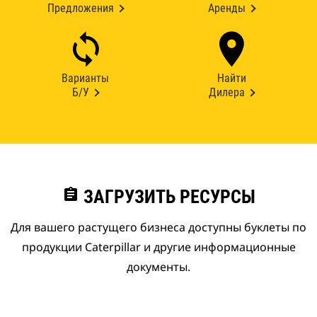
Предложения
Аренды
Варианты
Найти
Б/У
Дилера
assignment
ЗАГРУЗИТЬ РЕСУРСЫ
Для вашего растущего бизнеса доступны буклеты по
продукции Caterpillar и другие информационные
документы.