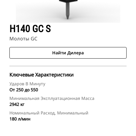
H140 GC S
Молоты GC
Найти Дилера
Ключевые Характеристики
Ударов В Минуту
От 250 до 550
Минимальная Эксплуатационная Масса
2942 кг
Номинальный Расход, Минимальный
180 л/мин