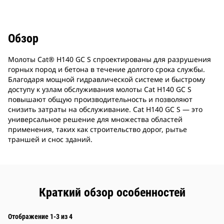
Обзор
Молоты Cat® H140 GC S спроектированы для разрушения
горных пород и бетона в течение долгого срока службы.
Благодаря мощной гидравлической системе и быстрому
доступу к узлам обслуживания молоты Cat H140 GC S
повышают общую производительность и позволяют
снизить затраты на обслуживание. Cat H140 GC S — это
универсальное решение для множества областей
применения, таких как строительство дорог, рытье
траншей и снос зданий.
Краткий обзор особенностей
Отображение 1-3 из 4