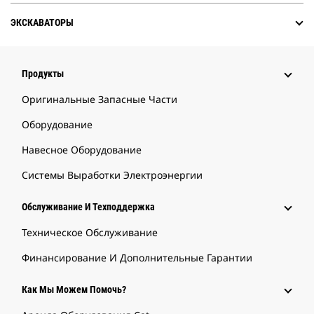
ЭКСКАВАТОРЫ
Продукты
Оригинальные Запасные Части
Оборудование
Навесное Оборудование
Системы Выработки Электроэнергии
Обслуживание И Техподдержка
Техническое Обслуживание
Финансирование И Дополнительные Гарантии
Как Мы Можем Помочь?