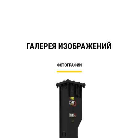
ГАЛЕРЕЯ ИЗОБРАЖЕНИЙ
ФОТОГРАФИИ