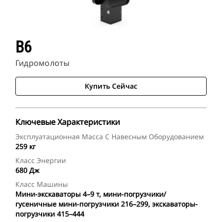
B6
Гидромолоты
Купить Сейчас
Ключевые Характеристики
Эксплуатационная Масса С Навесным Оборудованием
259 кг
Класс Энергии
680 Дж
Класс Машины
Мини-экскаваторы 4–9 т, мини-погрузчики/
гусеничные мини-погрузчики 216–299, экскаваторы-
погрузчики 415–444