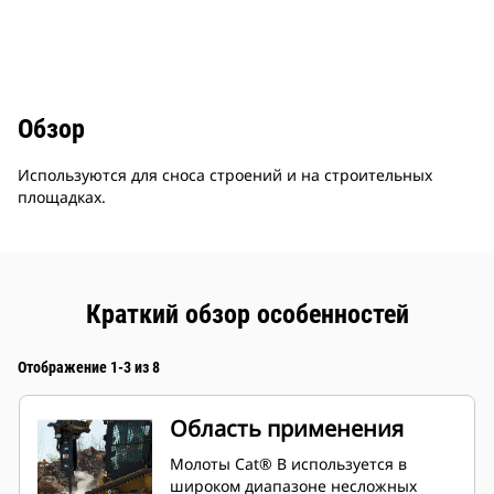
Обзор
Используются для сноса строений и на строительных
площадках.
Краткий обзор особенностей
Отображение 1-3 из 8
Область применения
Молоты Cat® B используется в
широком диапазоне несложных