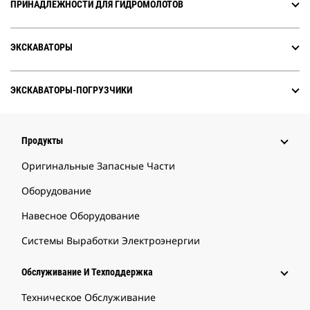
ПРИНАДЛЕЖНОСТИ ДЛЯ ГИДРОМОЛОТОВ
ЭКСКАВАТОРЫ
ЭКСКАВАТОРЫ-ПОГРУЗЧИКИ
Продукты
Оригинальные Запасные Части
Оборудование
Навесное Оборудование
Системы Выработки Электроэнергии
Обслуживание И Техподдержка
Техническое Обслуживание