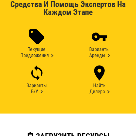
Средства И Помощь Экспертов На
Каждом Этапе
Текущие
Варианты
Предложения
Аренды
Варианты
Найти
Б/У
Дилера
assignment