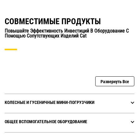
СОВМЕСТИМЫЕ ПРОДУКТЫ
Повышайте Эффективность Инвестиций В Оборудование С
Помощью Сопутствующих Изделий Cat
Развернуть Все
КОЛЕСНЫЕ И ГУСЕНИЧНЫЕ МИНИ-ПОГРУЗЧИКИ
ОБЩЕЕ ВСПОМОГАТЕЛЬНОЕ ОБОРУДОВАНИЕ