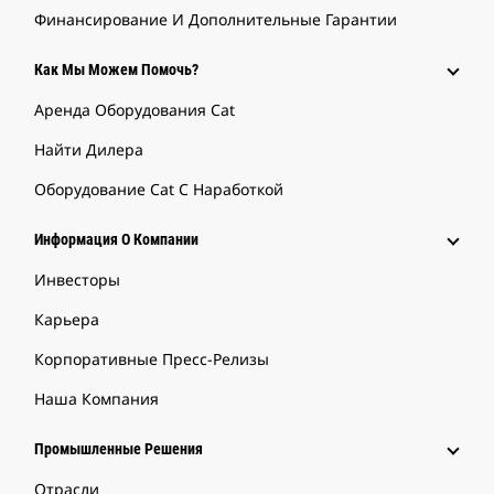
Финансирование И Дополнительные Гарантии
Как Мы Можем Помочь?
Аренда Оборудования Cat
Найти Дилера
Оборудование Cat С Наработкой
Информация О Компании
Инвесторы
Карьера
Корпоративные Пресс-Релизы
Наша Компания
Промышленные Решения
Отрасли