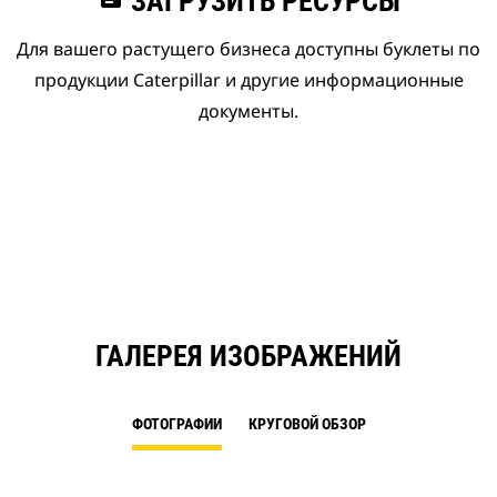
ЗАГРУЗИТЬ РЕСУРСЫ
Для вашего растущего бизнеса доступны буклеты по
продукции Caterpillar и другие информационные
документы.
ГАЛЕРЕЯ ИЗОБРАЖЕНИЙ
ФОТОГРАФИИ
КРУГОВОЙ ОБЗОР