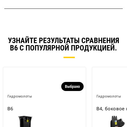
УЗНАЙТЕ РЕЗУЛЬТАТЫ СРАВНЕНИЯ
B6 С ПОПУЛЯРНОЙ ПРОДУКЦИЕЙ.
Выбрано
Гидромолоты
Гидромолоты
B6
B4, боковое