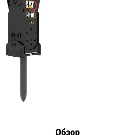
имущества
Технические характеристики
Инстру
Обзор