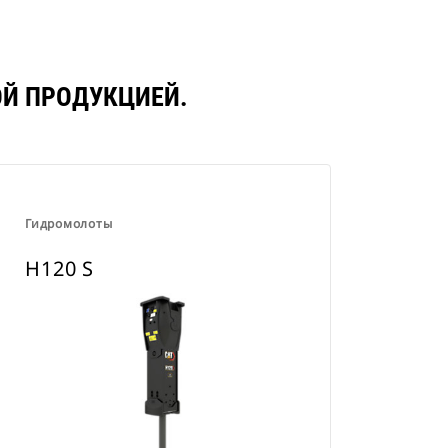
ОЙ ПРОДУКЦИЕЙ.
Гидромолоты
H120 S