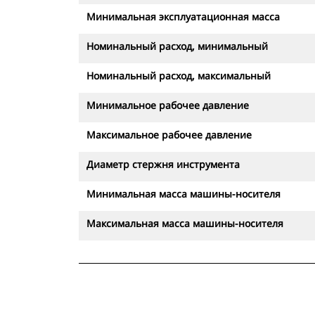
Минимальная эксплуатационная масса
Номинальный расход, минимальный
Номинальный расход, максимальный
Минимальное рабочее давление
Максимальное рабочее давление
Диаметр стержня инструмента
Минимальная масса машины-носителя
Максимальная масса машины-носителя