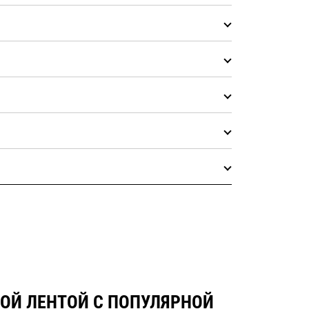
НОЙ ЛЕНТОЙ С ПОПУЛЯРНОЙ