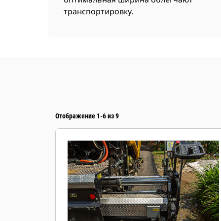
транспортировку.
Отображение 1-6 из 9