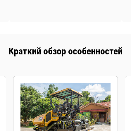
Краткий обзор особенностей