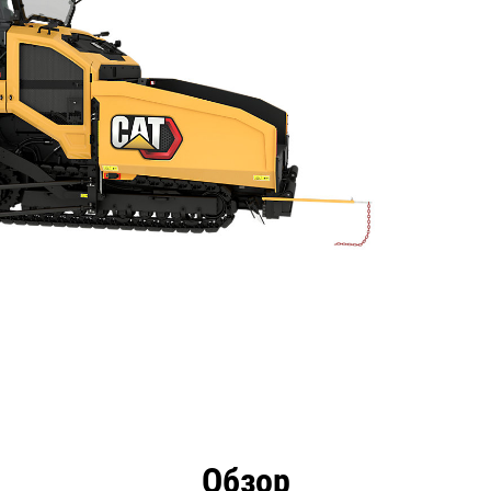
имущества
Технические характеристики
Инстру
Обзор