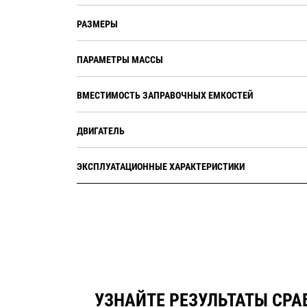
РАЗМЕРЫ
ПАРАМЕТРЫ МАССЫ
ВМЕСТИМОСТЬ ЗАПРАВОЧНЫХ ЕМКОСТЕЙ
ДВИГАТЕЛЬ
ЭКСПЛУАТАЦИОННЫЕ ХАРАКТЕРИСТИКИ
УЗНАЙТЕ РЕЗУЛЬТАТЫ СРА