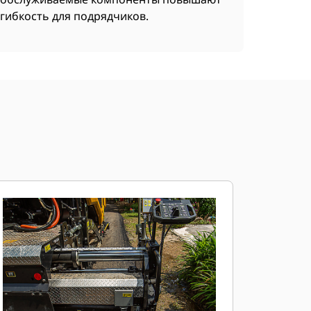
гибкость для подрядчиков.