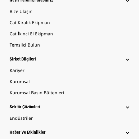
Nasıl Yardımcı Olabiliriz?
Bize Ulaşın
Cat Kiralık Ekipman
Cat İkinci El Ekipman
Temsilci Bulun
Şirket Bilgileri
Kariyer
Kurumsal
Kurumsal Basın Bültenleri
Sektör Çözümleri
Endüstriler
Haber Ve Etkinlikler