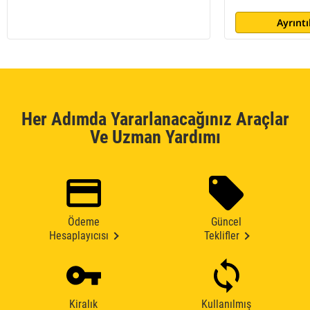
Ayrıntı
Her Adımda Yararlanacağınız Araçlar
Ve Uzman Yardımı
Ödeme
Güncel
Hesaplayıcısı
Teklifler
Kiralık
Kullanılmış