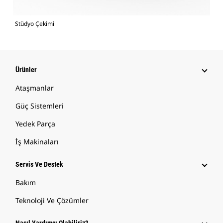
Stüdyo Çekimi
Ürünler
Ataşmanlar
Güç Sistemleri
Yedek Parça
İş Makinaları
Servis Ve Destek
Bakım
Teknoloji Ve Çözümler