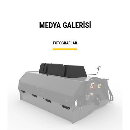
MEDYA GALERISI
FOTOĞRAFLAR