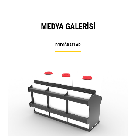
MEDYA GALERISI
FOTOĞRAFLAR