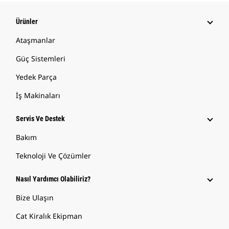
Ürünler
Ataşmanlar
Güç Sistemleri
Yedek Parça
İş Makinaları
Servis Ve Destek
Bakım
Teknoloji Ve Çözümler
Nasıl Yardımcı Olabiliriz?
Bize Ulaşın
Cat Kiralık Ekipman