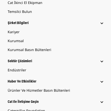
Cat İkinci El Ekipman
Temsilci Bulun
Şirket Bilgileri
Kariyer
Kurumsal
Kurumsal Basın Bültenleri
Sektör Çözümleri
Endüstriler
Haber Ve Etkinlikler
Ürünler Ve Hizmetler Basın Bültenleri
Cat Ile İletişime Geçin
Caterpillar Foundation