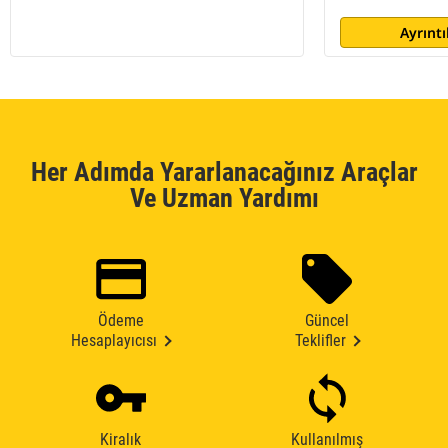
Ayrıntı
Her Adımda Yararlanacağınız Araçlar
Ve Uzman Yardımı
Ödeme
Güncel
Hesaplayıcısı
Teklifler
Kiralık
Kullanılmış