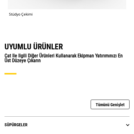
Stüdyo Çekimi
UYUMLU ÜRÜNLER
Cat Ile Ilgili Diğer Ürünleri Kullanarak Ekipman Yatırımınızı En
Üst Düzeye Çıkarın
Tümünü Genişlet
SÜPÜRGELER