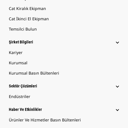
Cat Kiralık Ekipman
Cat İkinci El Ekipman
Temsilci Bulun
Şirket Bilgileri
Kariyer
Kurumsal
Kurumsal Basın Bültenleri
Sektör Çözümleri
Endüstriler
Haber Ve Etkinlikler
Ürünler Ve Hizmetler Basın Bültenleri