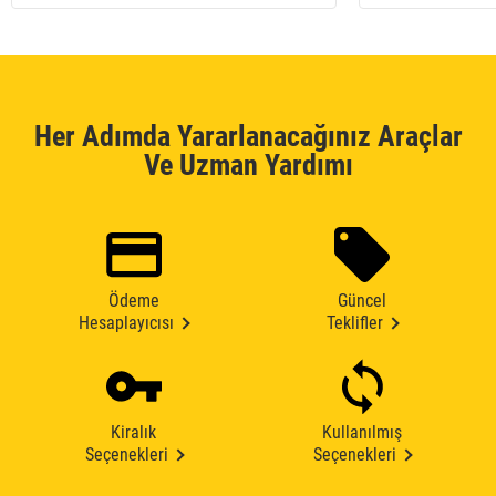
Her Adımda Yararlanacağınız Araçlar
Ve Uzman Yardımı
Ödeme
Güncel
Hesaplayıcısı
Teklifler
Kiralık
Kullanılmış
Seçenekleri
Seçenekleri