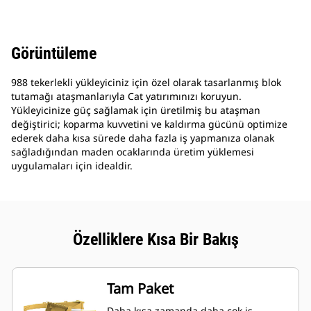
Görüntüleme
988 tekerlekli yükleyiciniz için özel olarak tasarlanmış blok
tutamağı ataşmanlarıyla Cat yatırımınızı koruyun.
Yükleyicinize güç sağlamak için üretilmiş bu ataşman
değiştirici; koparma kuvvetini ve kaldırma gücünü optimize
ederek daha kısa sürede daha fazla iş yapmanıza olanak
sağladığından maden ocaklarında üretim yüklemesi
uygulamaları için idealdir.
Özelliklere Kısa Bir Bakış
Tam Paket
Daha kısa zamanda daha çok iş