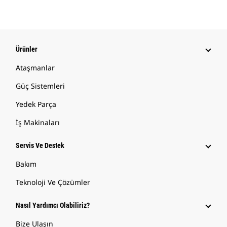
Ürünler
Ataşmanlar
Güç Sistemleri
Yedek Parça
İş Makinaları
Servis Ve Destek
Bakım
Teknoloji Ve Çözümler
Nasıl Yardımcı Olabiliriz?
Bize Ulaşın