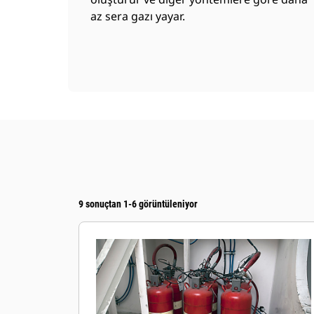
az sera gazı yayar.
9 sonuçtan 1-6 görüntüleniyor