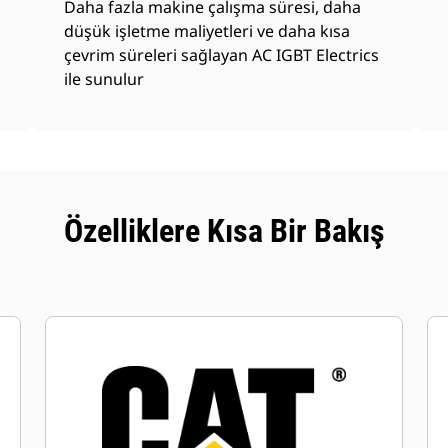
Daha fazla makine çalışma süresi, daha
düşük işletme maliyetleri ve daha kısa
çevrim süreleri sağlayan AC IGBT Electrics
ile sunulur
Özelliklere Kısa Bir Bakış