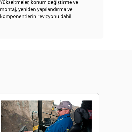
Yükseltmeler, konum değiştirme ve
montaj, yeniden yapılandırma ve
komponentlerin revizyonu dahil