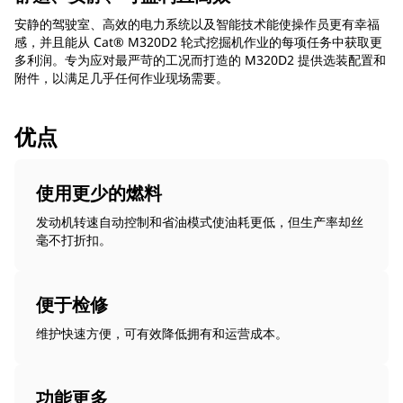
安静的驾驶室、高效的电力系统以及智能技术能使操作员更有幸福
感，并且能从 Cat® M320D2 轮式挖掘机作业的每项任务中获取更
多利润。专为应对最严苛的工况而打造的 M320D2 提供选装配置和
附件，以满足几乎任何作业现场需要。
优点
使用更少的燃料
发动机转速自动控制和省油模式使油耗更低，但生产率却丝
毫不打折扣。
便于检修
维护快速方便，可有效降低拥有和运营成本。
功能更多