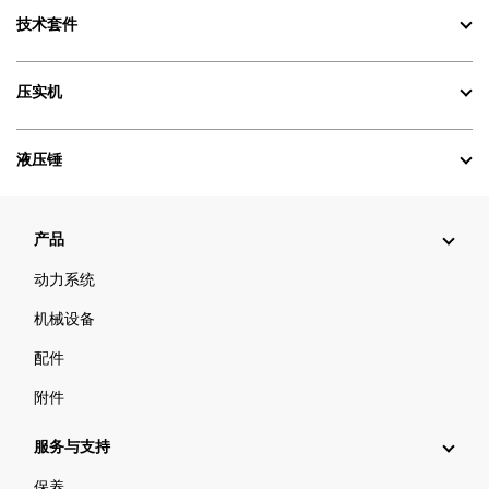
技术套件
压实机
液压锤
产品
动力系统
机械设备
配件
附件
服务与支持
保养