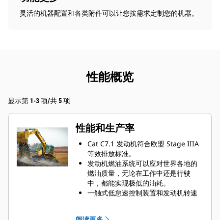
灵活的机器配置和各类附件可以让您按需求定制您的机器。
性能概览
显示第 1-3 项/共 5 项
性能和生产率
Cat C7.1 发动机符合欧盟 Stage IIIA
等效排放标准。
发动机燃油系统可以应对世界各地的
燃油质量，无论在工作中还是行驶
中，都能实现极低的油耗。
一触式低怠速控制装置和发动机转速
自动控制装置能够在机器未执行任何
操作时降低发动机转速，从而降低油
阅读更多