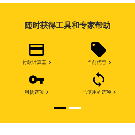
随时获得工具和专家帮助
付款计算器
当前优惠
租赁选项
已使用的选项