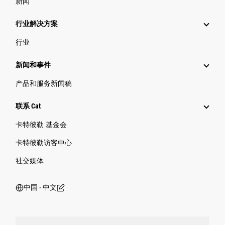
新闻
行业解决方案
行业
新闻和事件
产品和服务新闻稿
联系 Cat
卡特彼勒 基金会
卡特彼勒访客中心
社交媒体
中国 ‧ 中文