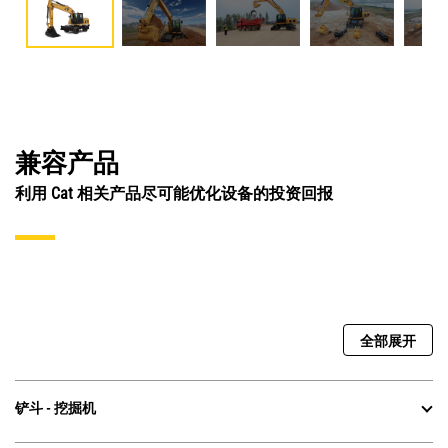
兼容产品
利用 Cat 相关产品尽可能优化设备的投资回报
全部展开
铲斗 - 挖掘机