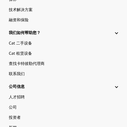
技术解决方案
融资和保险
我们如何帮助您？
Cat 二手设备
Cat 租赁设备
查找卡特彼勒代理商
联系我们
公司信息
人才招聘
公司
投资者