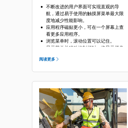
不断改进的用户界面可实现直观的导
航，通过易于使用的触摸屏菜单最大限
度地减少性能影响。
应用程序磁贴更小，可在一个屏幕上查
看更多应用程序。
浏览菜单时，滚动位置可以记住。
显示菜单并移动控制杆时，将显示摄像
头视图。
阅读更多
使用监示器内的二维码，通过全套“操作
方法”视频了解机器和技术功能。