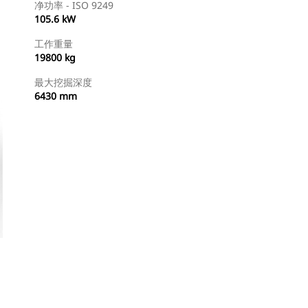
净功率 - ISO 9249
105.6 kW
工作重量
19800 kg
最大挖掘深度
6430 mm
查找代理商