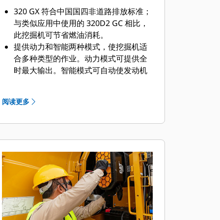
320 GX 符合中国国四非道路排放标准；
与类似应用中使用的 320D2 GC 相比，
此挖掘机可节省燃油消耗。
提供动力和智能两种模式，使挖掘机适
合多种类型的作业。动力模式可提供全
时最大输出。智能模式可自动使发动机
和液压动力与挖掘条件相匹配，从而在
不影响生产的情况下节省燃油。
阅读更多