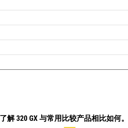
了解 320 GX 与常用比较产品相比如何