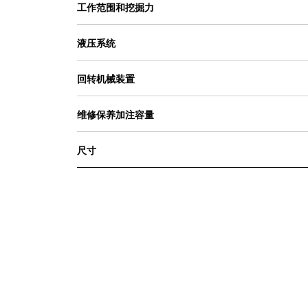
工作范围和挖掘力
液压系统
回转机械装置
维修保养加注容量
尺寸