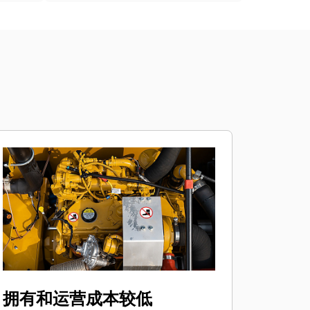
拥有和运营成本较低