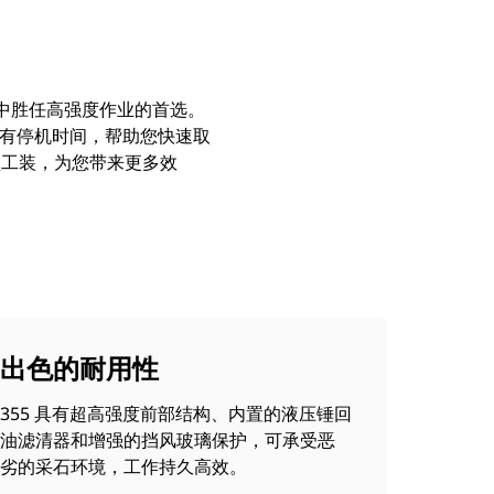
型中胜任高强度作业的首选。
没有停机时间，帮助您快速取
型工装，为您带来更多效
出色的耐用性
355 具有超高强度前部结构、内置的液压锤回
油滤清器和增强的挡风玻璃保护，可承受恶
劣的采石环境，工作持久高效。