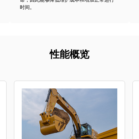
时间。
性能概览