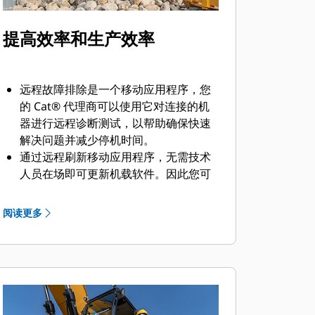
提高效率和生产效率
远程故障排除是一个移动应用程序，您
的 Cat® 代理商可以使用它对连接的机
器进行远程诊断测试，以帮助确保快速
解决问题并减少停机时间。
通过远程刷新移动应用程序，无需技术
人员在场即可更新机载软件。因此您可
在方便的时候启动软件更新，提升整体
运营效率。
阅读更多