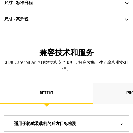
尺寸 - 标准升程
尺寸 - 高升程
兼容技术和服务
利用 Caterpillar 互联数据和安全原则，提高效率、生产率和业务利
润。
PRO
DETECT
适用于轮式装载机的后方目标检测