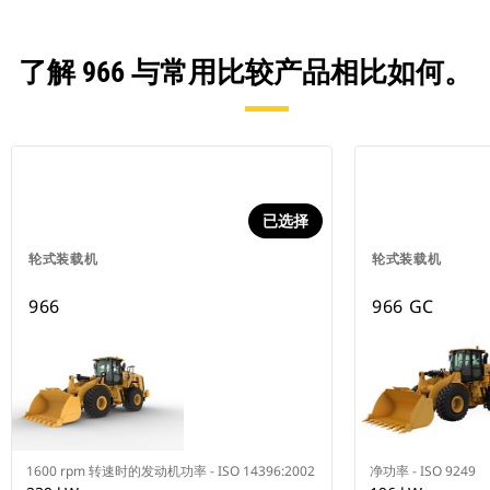
了解 966 与常用比较产品相比如何。
已选择
轮式装载机
轮式装载机
966
966 GC
1600 rpm 转速时的发动机功率 - ISO 14396:2002
净功率 - ISO 9249