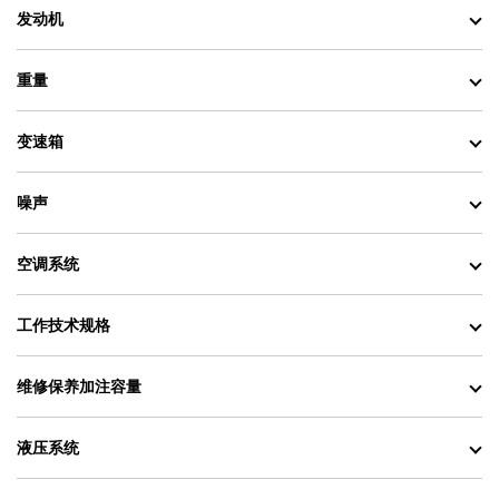
发动机
重量
变速箱
噪声
空调系统
工作技术规格
维修保养加注容量
液压系统