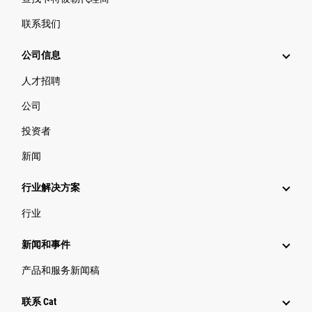
联系我们
公司信息
人才招聘
公司
投资者
新闻
行业解决方案
行业
新闻和事件
产品和服务新闻稿
联系 Cat