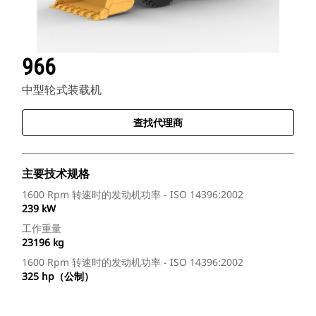
966
中型轮式装载机
查找代理商
主要技术规格
1600 Rpm 转速时的发动机功率 - ISO 14396:2002
239 kW
工作重量
23196 kg
1600 Rpm 转速时的发动机功率 - ISO 14396:2002
325 hp（公制）