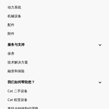
动力系统
机械设备
配件
附件
服务与支持
保养
技术解决方案
融资和保险
我们如何帮助您？
Cat 二手设备
Cat 租赁设备
查找卡特彼勒代理商