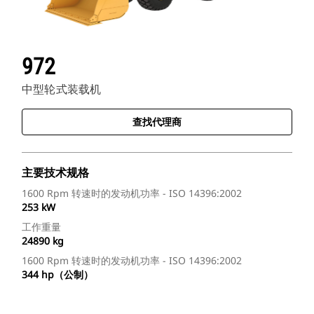
972
中型轮式装载机
查找代理商
主要技术规格
1600 Rpm 转速时的发动机功率 - ISO 14396:2002
253 kW
工作重量
24890 kg
1600 Rpm 转速时的发动机功率 - ISO 14396:2002
344 hp（公制）