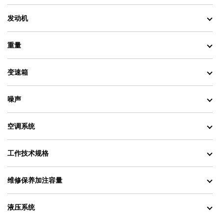
发动机
重量
变速箱
噪声
空调系统
工作技术规格
维修保养加注容量
液压系统