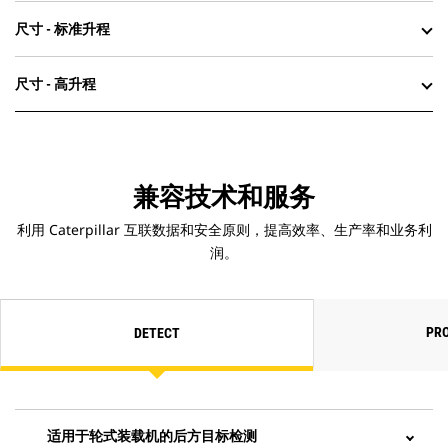
尺寸 - 标准升程
尺寸 - 高升程
兼容技术和服务
利用 Caterpillar 互联数据和安全原则，提高效率、生产率和业务利
润。
PRO
DETECT
适用于轮式装载机的后方目标检测