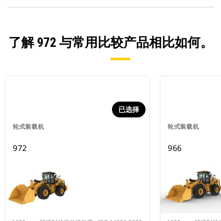
了解 972 与常用比较产品相比如何。
已选择
轮式装载机
轮式装载机
972
966