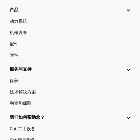
产品
动力系统
机械设备
配件
附件
服务与支持
保养
技术解决方案
融资和保险
我们如何帮助您？
Cat 二手设备
Cat 租赁设备