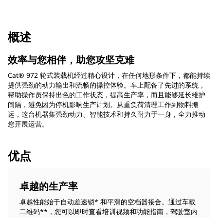
概述
效率与您相伴，助您攻坚克难
Cat® 972 轮式装载机经过精心设计，在任何地形条件下，都能持续
提供强劲的动力输出和流畅的操控体验。车上配备了先进的系统，
帮助操作员保持出色的工作状态，提高生产率，而且能够延长维护
间隔，避免因为停机影响生产计划。从重负荷清理工作到物料搬
运，这台机器集强劲动力、智能技术和持久耐力于一身，全力推动
您开展运营。
优点
卓越的生产率
卓越性能始于自动差速锁* 和平滑的空档器接合。通过车载
二维码**，您可以即时查看培训视频和功能指南，驾驶室内