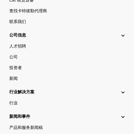
查找卡特彼勒代理商
联系我们
公司信息
人才招聘
公司
投资者
新闻
行业解决方案
行业
新闻和事件
产品和服务新闻稿