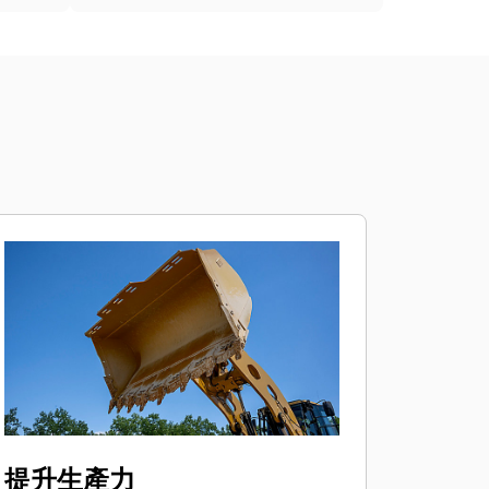
提升生產力