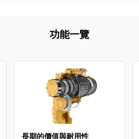
功能一覽
長期的價值與耐用性