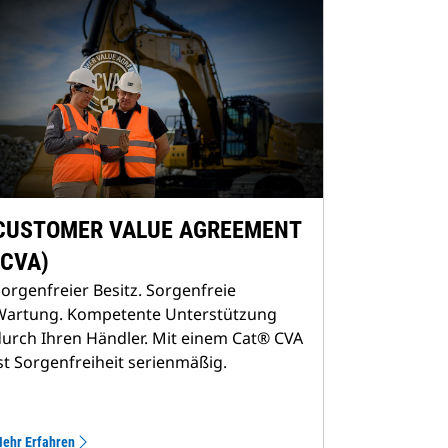
CUSTOMER VALUE AGREEMENT
(CVA)
orgenfreier Besitz. Sorgenfreie
Wartung. Kompetente Unterstützung
urch Ihren Händler. Mit einem Cat® CVA
st Sorgenfreiheit serienmäßig.
ehr Erfahren