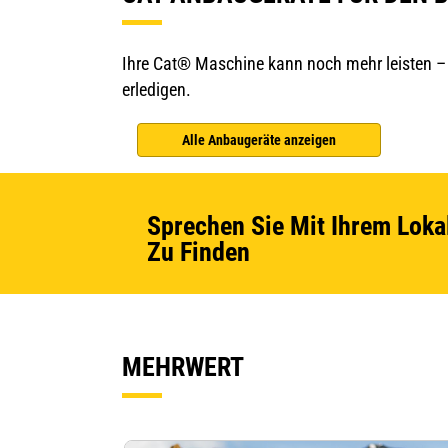
Ihre Cat® Maschine kann noch mehr leisten – m
erledigen.
Alle Anbaugeräte anzeigen
Sprechen Sie Mit Ihrem Loka
Zu Finden
MEHRWERT