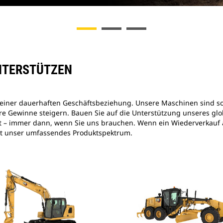
UNTERSTÜTZEN
 einer dauerhaften Geschäftsbeziehung. Unsere Maschinen sind so 
Ihre Gewinne steigern. Bauen Sie auf die Unterstützung unseres g
teht – immer dann, wenn Sie uns brauchen. Wenn ein Wiederverkauf
etzt unser umfassendes Produktspektrum.