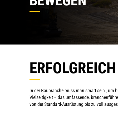
BEWEGEN
ERFOLGREICH
In der Baubranche muss man smart sein , um he
Vielseitigkeit – das umfassende, branchenführe
von der Standard-Ausrüstung bis zu voll ausges