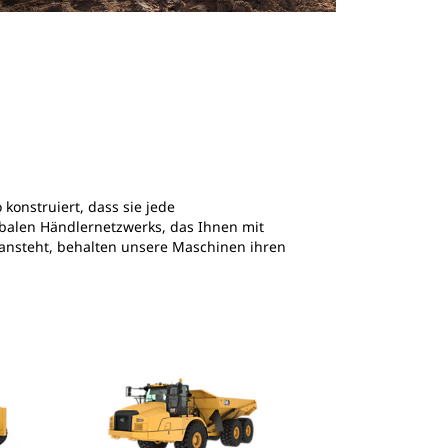
konstruiert, dass sie jede
lobalen Händlernetzwerks, das Ihnen mit
 ansteht, behalten unsere Maschinen ihren