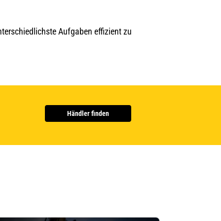
erschiedlichste Aufgaben effizient zu
Händler finden