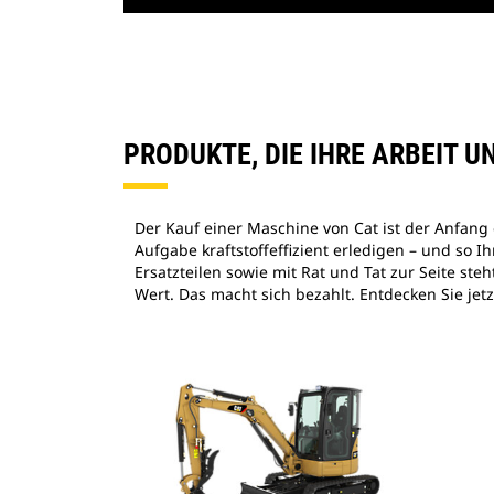
PRODUKTE, DIE IHRE ARBEIT 
Der Kauf einer Maschine von Cat ist der Anfang
Aufgabe kraftstoffeffizient erledigen – und so 
Ersatzteilen sowie mit Rat und Tat zur Seite s
Wert. Das macht sich bezahlt. Entdecken Sie j