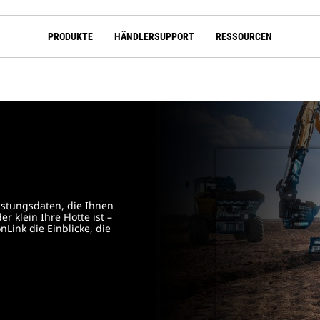
PRODUKTE
HÄNDLERSUPPORT
RESSOURCEN
istungsdaten, die Ihnen
 klein Ihre Flotte ist –
onLink die Einblicke, die