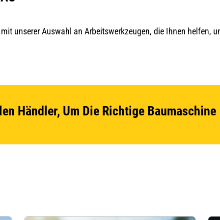
it unserer Auswahl an Arbeitswerkzeugen, die Ihnen helfen, unt
len Händler, Um Die Richtige Baumaschine