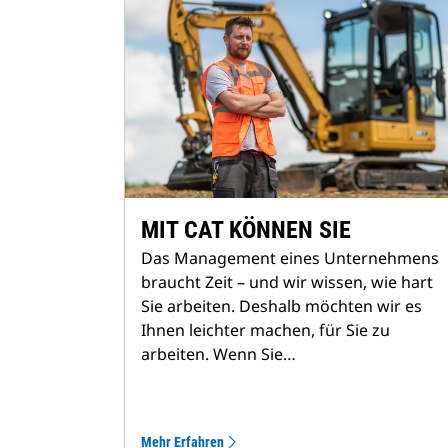
MIT CAT KÖNNEN SIE
Das Management eines Unternehmens
braucht Zeit – und wir wissen, wie hart
Sie arbeiten. Deshalb möchten wir es
Ihnen leichter machen, für Sie zu
arbeiten. Wenn Sie…
Mehr Erfahren