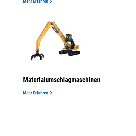
Mehr Erfahren
Materialumschlagmaschinen
Mehr Erfahren