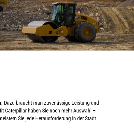
n. Dazu braucht man zuverlässige Leistung und
Mit Caterpillar haben Sie noch mehr Auswahl –
istern Sie jede Herausforderung in der Stadt.