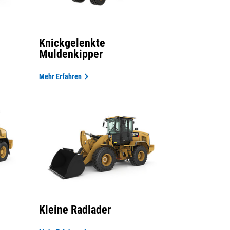
Knickgelenkte
Muldenkipper
Mehr Erfahren
Kleine Radlader