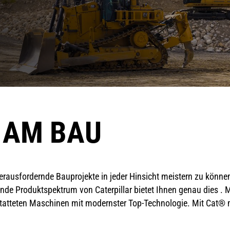
 AM BAU
rausfordernde Bauprojekte in jeder Hinsicht meistern zu könne
nde Produktspektrum von Caterpillar bietet Ihnen genau dies . 
tatteten Maschinen mit modernster Top-Technologie. Mit Cat® me