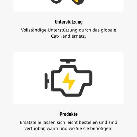
Unterstützung
Vollständige Unterstützung durch das globale
Cat-Händlernetz.
Produkte
Ersatzteile lassen sich leicht bestellen und sind
verfügbar, wann und wo Sie sie benötigen.