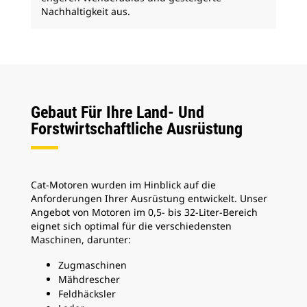
Nachhaltigkeit aus.
Gebaut Für Ihre Land- Und
Forstwirtschaftliche Ausrüstung
Cat-Motoren wurden im Hinblick auf die
Anforderungen Ihrer Ausrüstung entwickelt. Unser
Angebot von Motoren im 0,5- bis 32-Liter-Bereich
eignet sich optimal für die verschiedensten
Maschinen, darunter:
Zugmaschinen
Mähdrescher
Feldhäcksler