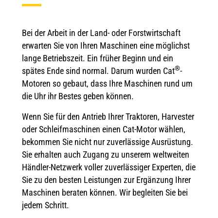
Bei der Arbeit in der Land- oder Forstwirtschaft
erwarten Sie von Ihren Maschinen eine möglichst
lange Betriebszeit. Ein früher Beginn und ein
®
spätes Ende sind normal. Darum wurden Cat
-
Motoren so gebaut, dass Ihre Maschinen rund um
die Uhr ihr Bestes geben können.
Wenn Sie für den Antrieb Ihrer Traktoren, Harvester
oder Schleifmaschinen einen Cat-Motor wählen,
bekommen Sie nicht nur zuverlässige Ausrüstung.
Sie erhalten auch Zugang zu unserem weltweiten
Händler-Netzwerk voller zuverlässiger Experten, die
Sie zu den besten Leistungen zur Ergänzung Ihrer
Maschinen beraten können. Wir begleiten Sie bei
jedem Schritt.