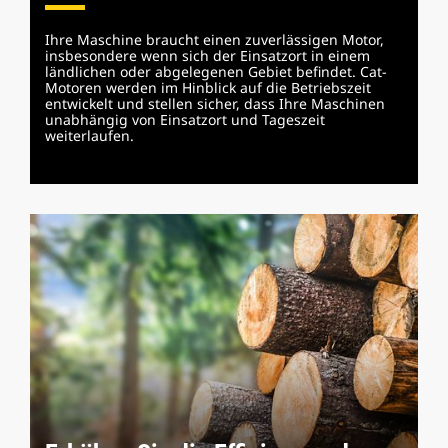
Ihre Maschine braucht einen zuverlässigen Motor,
insbesondere wenn sich der Einsatzort in einem
ländlichen oder abgelegenen Gebiet befindet. Cat-
Motoren werden im Hinblick auf die Betriebszeit
entwickelt und stellen sicher, dass Ihre Maschinen
unabhängig von Einsatzort und Tageszeit
weiterlaufen.