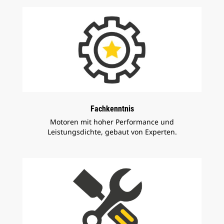
Fachkenntnis
Motoren mit hoher Performance und
Leistungsdichte, gebaut von Experten.