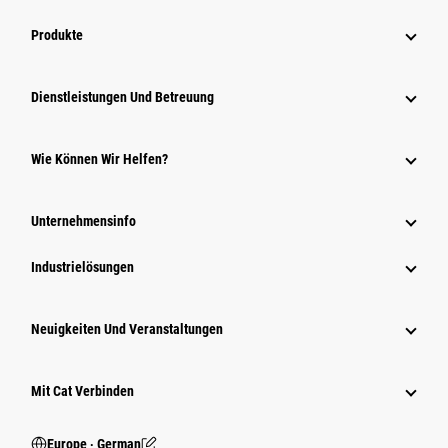
Produkte
Dienstleistungen Und Betreuung
Wie Können Wir Helfen?
Unternehmensinfo
Industrielösungen
Neuigkeiten Und Veranstaltungen
Mit Cat Verbinden
Europe ‧ German