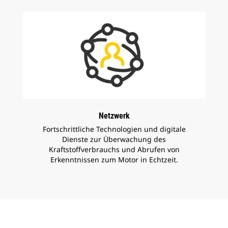
Netzwerk
Fortschrittliche Technologien und digitale
Dienste zur Überwachung des
Kraftstoffverbrauchs und Abrufen von
Erkenntnissen zum Motor in Echtzeit.