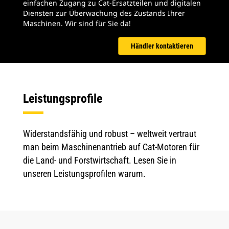
einfachen Zugang zu Cat-Ersatzteilen und digitalen
Diensten zur Überwachung des Zustands Ihrer
Maschinen. Wir sind für Sie da!
Händler kontaktieren
Leistungsprofile
Widerstandsfähig und robust – weltweit vertraut
man beim Maschinenantrieb auf Cat-Motoren für
die Land- und Forstwirtschaft. Lesen Sie in
unseren Leistungsprofilen warum.