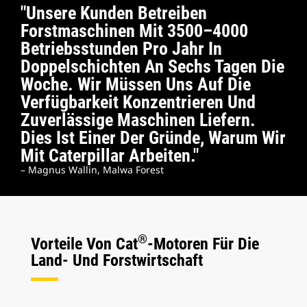
"Unsere Kunden Betreiben
Forstmaschinen Mit 3500–4000
Betriebsstunden Pro Jahr In
Doppelschichten An Sechs Tagen Die
Woche. Wir Müssen Uns Auf Die
Verfügbarkeit Konzentrieren Und
Zuverlässige Maschinen Liefern.
Dies Ist Einer Der Gründe, Warum Wir
Mit Caterpillar Arbeiten."
– Magnus Wallin, Malwa Forest
®
Vorteile Von Cat
-Motoren Für Die
Land- Und Forstwirtschaft