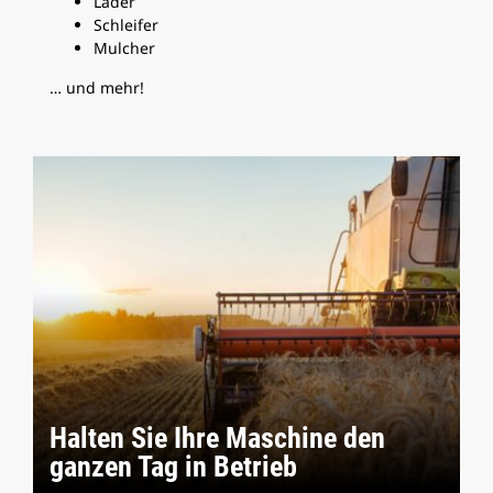
Lader
Schleifer
Mulcher
… und mehr!
Halten Sie Ihre Maschine den
ganzen Tag in Betrieb