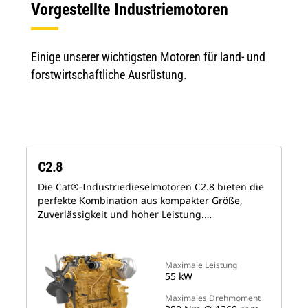
Vorgestellte Industriemotoren
Einige unserer wichtigsten Motoren für land- und
forstwirtschaftliche Ausrüstung.
C2.8
Die Cat®-Industriedieselmotoren C2.8 bieten die
perfekte Kombination aus kompakter Größe,
Zuverlässigkeit und hoher Leistung.…
Maximale Leistung
55 kW
Maximales Drehmoment