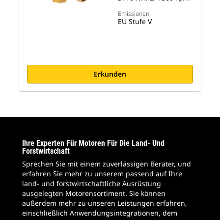
Emissionen
EU Stufe V
Erkunden
Ihre Experten Für Motoren Für Die Land- Und
Forstwirtschaft
Sprechen Sie mit einem zuverlässigen Berater, und
erfahren Sie mehr zu unserem passend auf Ihre
land- und forstwirtschaftliche Ausrüstung
ausgelegten Motorensortiment. Sie können
außerdem mehr zu unseren Leistungen erfahren,
einschließlich Anwendungsintegrationen, dem