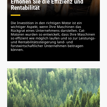
Erhöhen Sie die Effizienz und
Rentabilität
Die Investition in den richtigen Motor ist ein
wichtiger Aspekt, wenn Ihre Maschinen das
Rückgrat eines Unternehmens darstellen. Cat-
Motoren wurden so entwickelt, dass Ihre Maschinen
so effizient wie möglich laufen und so zur Leistungs-
und Rentabilitätssteigerung land- und
forstwirtschaftlicher Unternehmen beitragen
können.