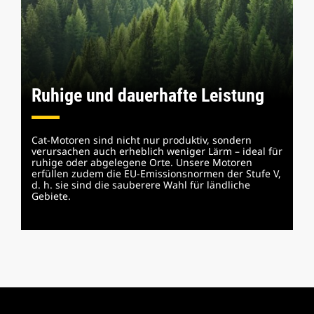
Ruhige und dauerhafte Leistung
Cat-Motoren sind nicht nur produktiv, sondern
verursachen auch erheblich weniger Lärm – ideal für
ruhige oder abgelegene Orte. Unsere Motoren
erfüllen zudem die EU-Emissionsnormen der Stufe V,
d. h. sie sind die sauberere Wahl für ländliche
Gebiete.