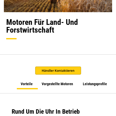
Motoren Für Land- Und
Forstwirtschaft
Händler Kontaktieren
Vorteile
Vorgestellte Motoren
Leistungsprofile
Rund Um Die Uhr In Betrieb