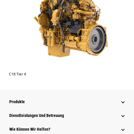
C18 Tier 4
Produkte
Dienstleistungen Und Betreuung
Wie Können Wir Helfen?