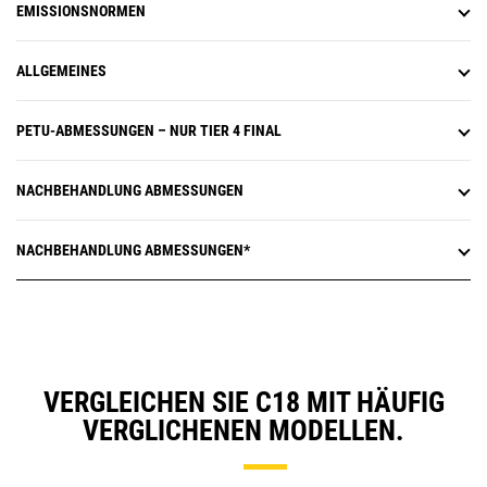
EMISSIONSNORMEN
ALLGEMEINES
PETU-ABMESSUNGEN – NUR TIER 4 FINAL
NACHBEHANDLUNG ABMESSUNGEN
NACHBEHANDLUNG ABMESSUNGEN*
VERGLEICHEN SIE C18 MIT HÄUFIG
VERGLICHENEN MODELLEN.