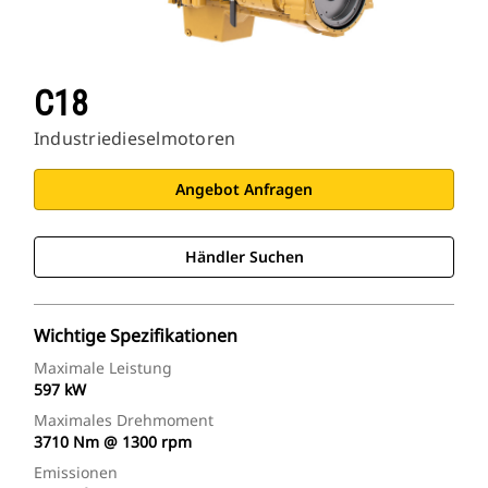
C18
Industriedieselmotoren
Angebot Anfragen
Händler Suchen
Wichtige Spezifikationen
Maximale Leistung
597 kW
Maximales Drehmoment
3710 Nm @ 1300 rpm
Emissionen