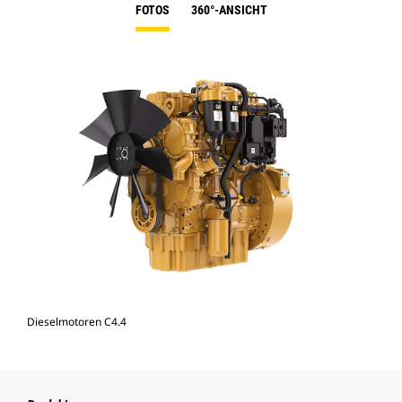
FOTOS
360°-ANSICHT
Dieselmotoren C4.4