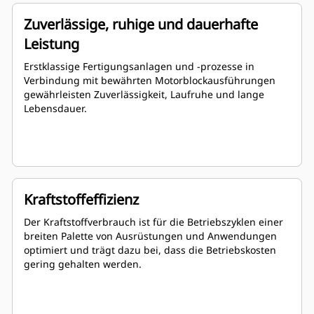
Zuverlässige, ruhige und dauerhafte
Leistung
Erstklassige Fertigungsanlagen und -prozesse in
Verbindung mit bewährten Motorblockausführungen
gewährleisten Zuverlässigkeit, Laufruhe und lange
Lebensdauer.
Kraftstoffeffizienz
Der Kraftstoffverbrauch ist für die Betriebszyklen einer
breiten Palette von Ausrüstungen und Anwendungen
optimiert und trägt dazu bei, dass die Betriebskosten
gering gehalten werden.