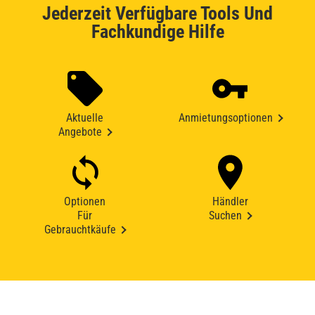
Jederzeit Verfügbare Tools Und
Fachkundige Hilfe
Aktuelle
Anmietungsoptionen
Angebote
Optionen
Händler
Für
Suchen
Gebrauchtkäufe