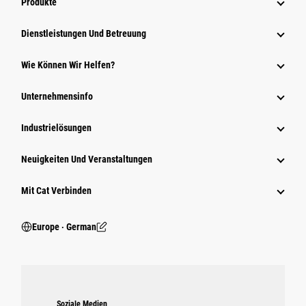
Produkte
Dienstleistungen Und Betreuung
Wie Können Wir Helfen?
Unternehmensinfo
Industrielösungen
Neuigkeiten Und Veranstaltungen
Mit Cat Verbinden
Europe ‧ German
Soziale Medien