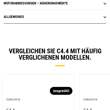
MOTORABMESSUNGEN – NÄHERUNGSWERTE
ALLGEMEINES
VERGLEICHEN SIE C4.4 MIT HÄUFIG
VERGLICHENEN MODELLEN.
Ausgewählt
Industrie
Industrie