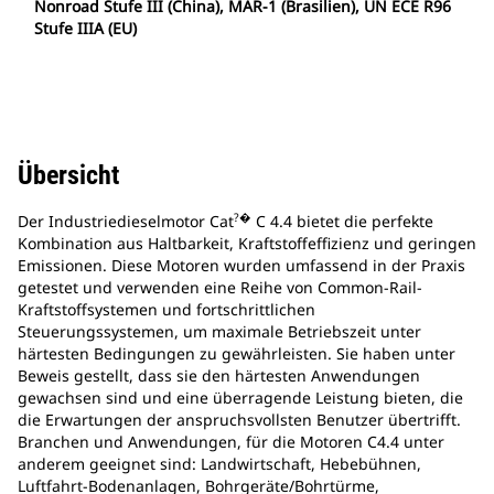
Nonroad Stufe III (China), MAR-1 (Brasilien), UN ECE R96
Stufe IIIA (EU)
Übersicht
?�
Der Industriedieselmotor Cat
C 4.4 bietet die perfekte
Kombination aus Haltbarkeit, Kraftstoffeffizienz und geringen
Emissionen. Diese Motoren wurden umfassend in der Praxis
getestet und verwenden eine Reihe von Common-Rail-
Kraftstoffsystemen und fortschrittlichen
Steuerungssystemen, um maximale Betriebszeit unter
härtesten Bedingungen zu gewährleisten. Sie haben unter
Beweis gestellt, dass sie den härtesten Anwendungen
gewachsen sind und eine überragende Leistung bieten, die
die Erwartungen der anspruchsvollsten Benutzer übertrifft.
Branchen und Anwendungen, für die Motoren C4.4 unter
anderem geeignet sind: Landwirtschaft, Hebebühnen,
Luftfahrt-Bodenanlagen, Bohrgeräte/Bohrtürme,