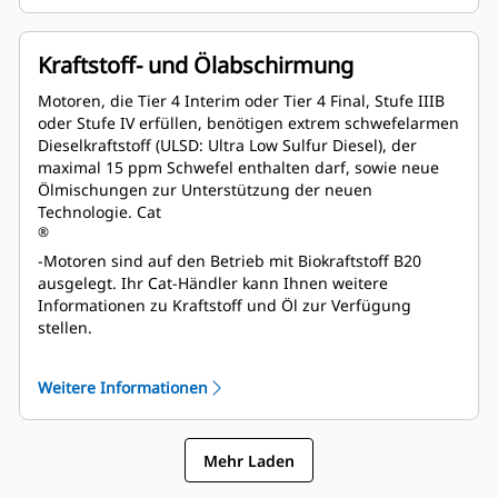
Kraftstoff- und Ölabschirmung
Motoren, die Tier 4 Interim oder Tier 4 Final, Stufe IIIB
oder Stufe IV erfüllen, benötigen extrem schwefelarmen
Dieselkraftstoff (ULSD: Ultra Low Sulfur Diesel), der
maximal 15 ppm Schwefel enthalten darf, sowie neue
Ölmischungen zur Unterstützung der neuen
Technologie. Cat
®
-Motoren sind auf den Betrieb mit Biokraftstoff B20
ausgelegt. Ihr Cat-Händler kann Ihnen weitere
Informationen zu Kraftstoff und Öl zur Verfügung
stellen.
Weitere Informationen
Mehr Laden