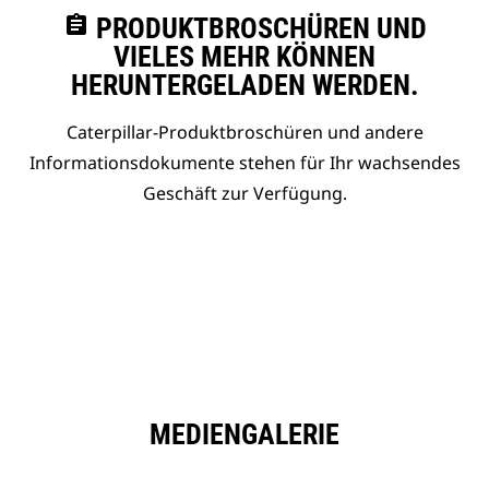
assignment
PRODUKTBROSCHÜREN UND
VIELES MEHR KÖNNEN
HERUNTERGELADEN WERDEN.
Caterpillar-Produktbroschüren und andere
Informationsdokumente stehen für Ihr wachsendes
Geschäft zur Verfügung.
MEDIENGALERIE