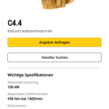
C4.4
Industriedieselmotoren
Angebot Anfragen
Händler Suchen
Wichtige Spezifikationen
Maximale Leistung
106 kW
Maximales Drehmoment
558 Nm bei 1400/min
Emissionen