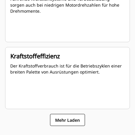
sorgen auch bei niedrigen Motordrehzahlen für hohe
Drehmomente.
Kraftstoffeffizienz
Der Kraftstoffverbrauch ist für die Betriebszyklen einer
breiten Palette von Ausrüstungen optimiert.
Mehr Laden