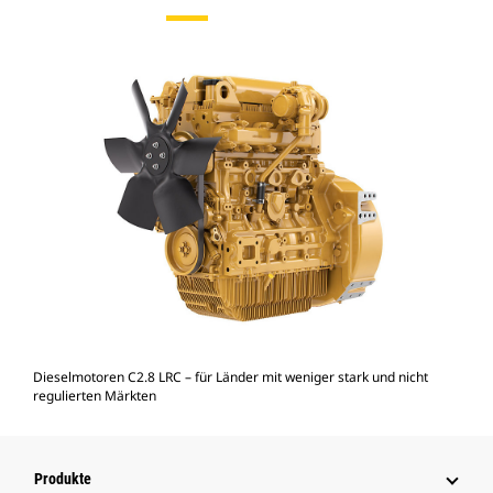
Dieselmotoren C2.8 LRC – für Länder mit weniger stark und nicht
regulierten Märkten
Produkte