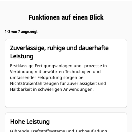
Funktionen auf einen Blick
1-3 von 7 angezeigt
Zuverlässige, ruhige und dauerhafte
Leistung
Erstklassige Fertigungsanlagen und -prozesse in
Verbindung mit bewährten Technologien und
umfassender Feldprüfung sorgen bei
Nichtstraßenfahrzeugen für Zuverlässigkeit und
Haltbarkeit in schwierigen Anwendungen.
Hohe Leistung
Führende Kraftstoffsysteme und Turboaufladung