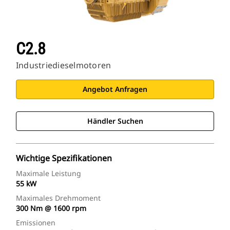
C2.8
Industriedieselmotoren
Angebot Anfragen
Händler Suchen
Wichtige Spezifikationen
Maximale Leistung
55 kW
Maximales Drehmoment
300 Nm @ 1600 rpm
Emissionen