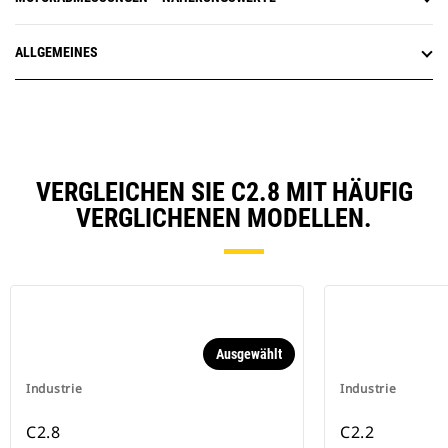
ALLGEMEINES
VERGLEICHEN SIE C2.8 MIT HÄUFIG
VERGLICHENEN MODELLEN.
Ausgewählt
Industrie
Industrie
C2.8
C2.2