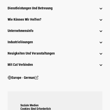
Dienstleistungen Und Betreuung
Wie Können Wir Helfen?
Unternehmensinfo
Industrielösungen
Neuigkeiten Und Veranstaltungen
Mit Cat Verbinden
Europe ‧ German
Soziale Medien
Cookies Sind Erforderlich