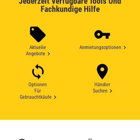
Jederzeit Verfügbare Tools Und
Fachkundige Hilfe
Aktuelle
Anmietungsoptionen
Angebote
Optionen
Händler
Für
Suchen
Gebrauchtkäufe