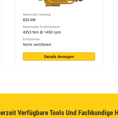
Maximale Leistung
820 kW
Maximales Drehmoment
4353 Nm @ 1450 rpm
Emissionen
Nicht zertifiziert
Details Anzeigen
erzeit Verfügbare Tools Und Fachkundige H