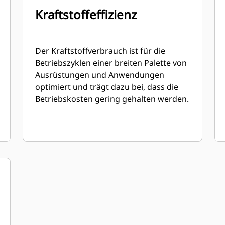
Kraftstoffeffizienz
Der Kraftstoffverbrauch ist für die
Betriebszyklen einer breiten Palette von
Ausrüstungen und Anwendungen
optimiert und trägt dazu bei, dass die
Betriebskosten gering gehalten werden.