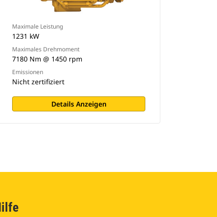
Maximale Leistung
1231 kW
Maximales Drehmoment
7180 Nm @ 1450 rpm
Emissionen
Nicht zertifiziert
Details Anzeigen
ilfe