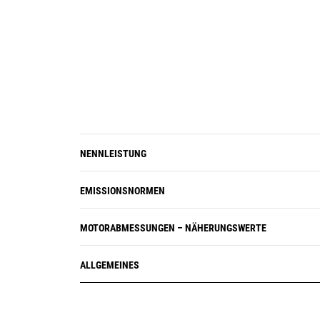
NENNLEISTUNG
EMISSIONSNORMEN
MOTORABMESSUNGEN – NÄHERUNGSWERTE
ALLGEMEINES