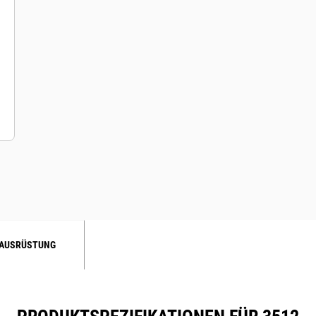
AUSRÜSTUNG