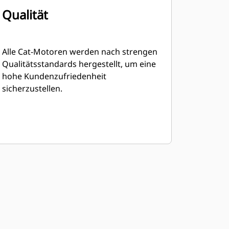
Qualität
Alle Cat-Motoren werden nach strengen
Qualitätsstandards hergestellt, um eine
hohe Kundenzufriedenheit
sicherzustellen.