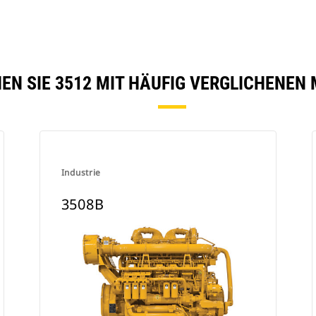
EN SIE 3512 MIT HÄUFIG VERGLICHENEN
Industrie
3508B