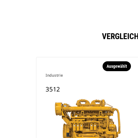
VERGLEICH
Ausgewählt
Industrie
3512