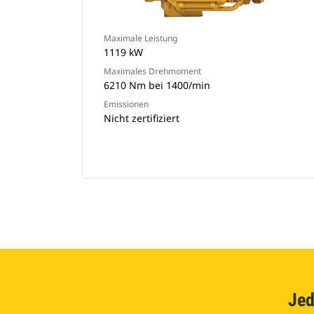
Maximale Leistung
1119 kW
Maximales Drehmoment
6210 Nm bei 1400/min
Emissionen
Nicht zertifiziert
Jed