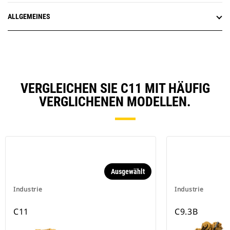
ALLGEMEINES
VERGLEICHEN SIE C11 MIT HÄUFIG
VERGLICHENEN MODELLEN.
Ausgewählt
Industrie
Industrie
C11
C9.3B