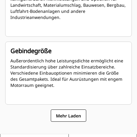
Landwirtschaft, Materialumschlag, Bauwesen, Bergbau,
Luftfahrt-Bodenanlagen und andere
Industrieanwendungen.
Gebindegröße
Außerordentlich hohe Leistungsdichte ermöglicht eine
Standardisierung über zahlreiche Einsatzbereiche.
Verschiedene Einbauoptionen minimieren die Größe
des Gesamtpakets. Ideal für Ausrüstungen mit engem
Motorraum geeignet.
Mehr Laden