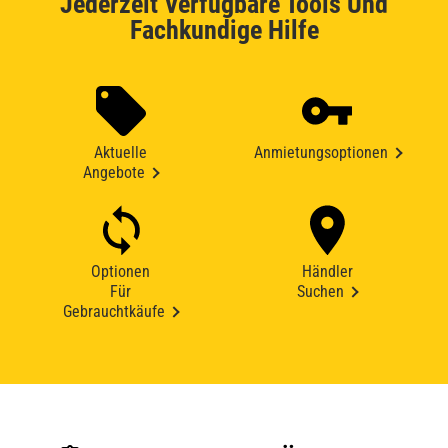
Jederzeit Verfügbare Tools Und
Fachkundige Hilfe
Aktuelle
Anmietungsoptionen
Angebote
Optionen
Händler
Für
Suchen
Gebrauchtkäufe