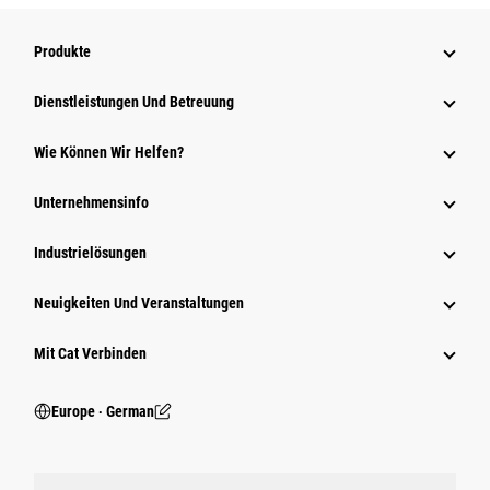
Produkte
Dienstleistungen Und Betreuung
Wie Können Wir Helfen?
Unternehmensinfo
Industrielösungen
Neuigkeiten Und Veranstaltungen
Mit Cat Verbinden
Europe ‧ German