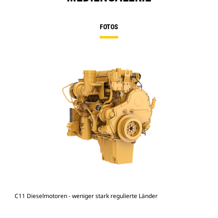
FOTOS
C11 Dieselmotoren - weniger stark regulierte Länder