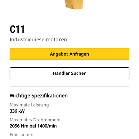
C11
Industriedieselmotoren
Angebot Anfragen
Händler Suchen
Wichtige Spezifikationen
Maximale Leistung
336 kW
Maximales Drehmoment
2056 Nm bei 1400/min
Emissionen