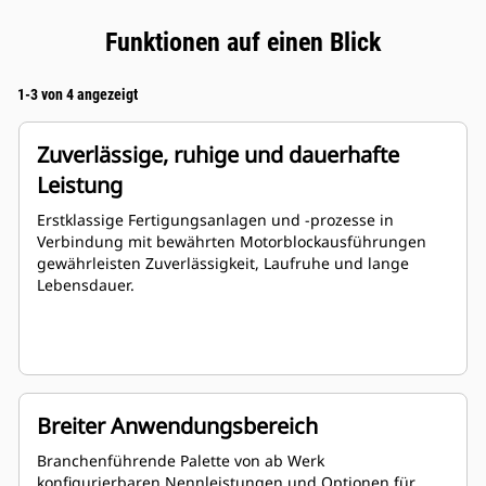
Funktionen auf einen Blick
1-3 von 4 angezeigt
Zuverlässige, ruhige und dauerhafte
Leistung
Erstklassige Fertigungsanlagen und -prozesse in
Verbindung mit bewährten Motorblockausführungen
gewährleisten Zuverlässigkeit, Laufruhe und lange
Lebensdauer.
Breiter Anwendungsbereich
Branchenführende Palette von ab Werk
konfigurierbaren Nennleistungen und Optionen für