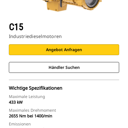
C15
Industriedieselmotoren
Angebot Anfragen
Händler Suchen
Wichtige Spezifikationen
Maximale Leistung
433 kW
Maximales Drehmoment
2655 Nm bei 1400/min
Emissionen