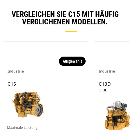
VERGLEICHEN SIE C15 MIT HÄUFIG
VERGLICHENEN MODELLEN.
Ausgewählt
Industrie
Industrie
C15
C13D
C13D
Maximale Leistung