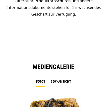
Caterpillar-Produktbroschüren und andere
Informationsdokumente stehen für Ihr wachsendes
Geschäft zur Verfügung.
MEDIENGALERIE
FOTOS
360°-ANSICHT