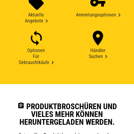
Aktuelle
Anmietungsoptionen
Angebote
Optionen
Händler
Für
Suchen
Gebrauchtkäufe
assignment
PRODUKTBROSCHÜREN UND
VIELES MEHR KÖNNEN
HERUNTERGELADEN WERDEN.