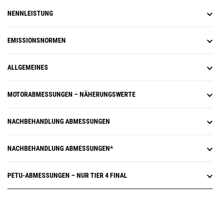
NENNLEISTUNG
EMISSIONSNORMEN
ALLGEMEINES
MOTORABMESSUNGEN – NÄHERUNGSWERTE
NACHBEHANDLUNG ABMESSUNGEN
NACHBEHANDLUNG ABMESSUNGEN*
PETU-ABMESSUNGEN – NUR TIER 4 FINAL