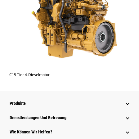
C15 Tier 4-Dieselmotor
Produkte
Dienstleistungen Und Betreuung
Wie Können Wir Helfen?