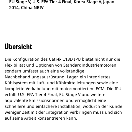
EU Stage V, U.S. EPA Tier 4 Final, Korea Stage V, Japan
2014, China NRIV
Übersicht
Die Konfiguration des Cat?� C13D IPU bietet nicht nur die
Flexibilität und Optionen von Standardindustriemotoren,
sondern umfasst auch eine vollständige
Nachbehandlungsausrüstung, Lager, ein integriertes
Kühlsystem mit Luft- und Kühlmittelleitungen sowie eine
komplette Verkabelung mit motormontiertem ECM. Die IPU
erfüllt U.S. EPA Tier 4 Final, EU Stage V und weitere
äquivalente Emissionsnormen und ermöglicht eine
schnellere und einfachere Installation, wodurch der Kunde
weniger Zeit mit der Integration verbringen muss und sich
auf seine Arbeit konzentrieren kann.