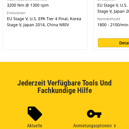
3200 Nm @ 1300 rpm
EU Stage V, U.S. 
Stage V, Japan 
Emissionen
EU Stage V, U.S. EPA Tier 4 Final, Korea
Nenndrehzahl
Stage V, Japan 2014, China NRIV
1800 - 2100/min
Deta
Jederzeit Verfügbare Tools Und
Fachkundige Hilfe
Aktuelle
Anmietungsoptionen