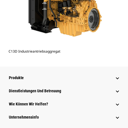
C13D Industrieantriebsaggregat
Produkte
Dienstleistungen Und Betreuung
Wie Können Wir Helfen?
Unternehmensinfo