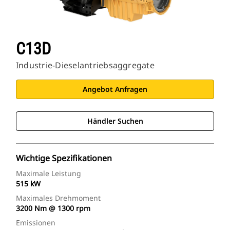
C13D
Industrie-Dieselantriebsaggregate
Angebot Anfragen
Händler Suchen
Wichtige Spezifikationen
Maximale Leistung
515 kW
Maximales Drehmoment
3200 Nm @ 1300 rpm
Emissionen