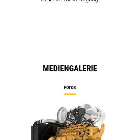
MEDIENGALERIE
FOTOS