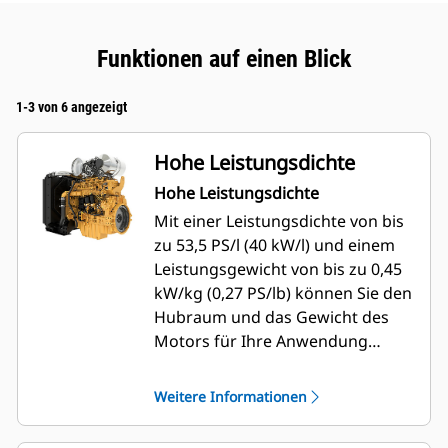
Funktionen auf einen Blick
1-3 von 6 angezeigt
Hohe Leistungsdichte
Hohe Leistungsdichte
Mit einer Leistungsdichte von bis
zu 53,5 PS/l (40 kW/l) und einem
Leistungsgewicht von bis zu 0,45
kW/kg (0,27 PS/lb) können Sie den
Hubraum und das Gewicht des
Motors für Ihre Anwendung
reduzieren.
Weitere Informationen