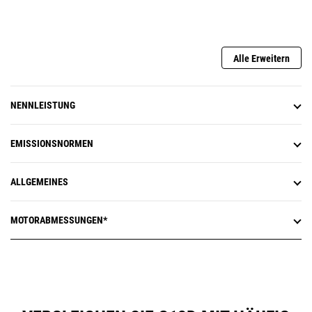
Alle Erweitern
NENNLEISTUNG
EMISSIONSNORMEN
ALLGEMEINES
MOTORABMESSUNGEN*