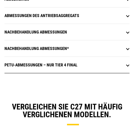
ABMESSUNGEN DES ANTRIEBSAGGREGATS
NACHBEHANDLUNG ABMESSUNGEN
NACHBEHANDLUNG ABMESSUNGEN*
PETU-ABMESSUNGEN – NUR TIER 4 FINAL
VERGLEICHEN SIE C27 MIT HÄUFIG
VERGLICHENEN MODELLEN.