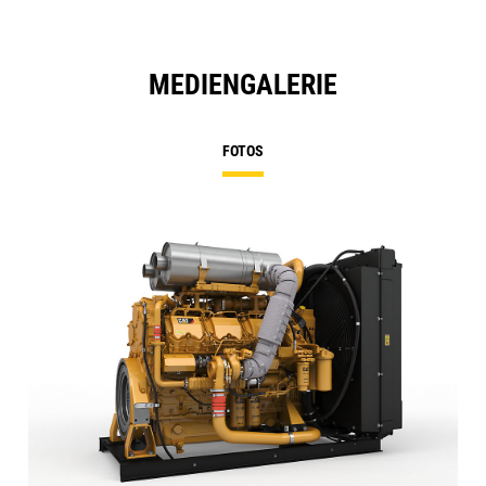
MEDIENGALERIE
FOTOS