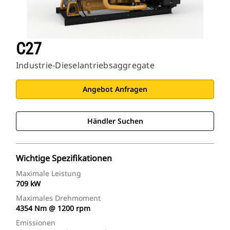
C27
Industrie-Dieselantriebsaggregate
Angebot Anfragen
Händler Suchen
Wichtige Spezifikationen
Maximale Leistung
709 kW
Maximales Drehmoment
4354 Nm @ 1200 rpm
Emissionen