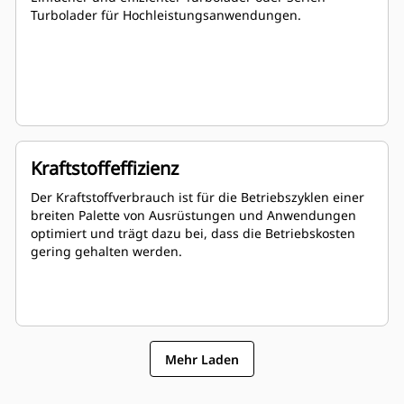
Turbolader für Hochleistungsanwendungen.
Kraftstoffeffizienz
Der Kraftstoffverbrauch ist für die Betriebszyklen einer
breiten Palette von Ausrüstungen und Anwendungen
optimiert und trägt dazu bei, dass die Betriebskosten
gering gehalten werden.
Mehr Laden