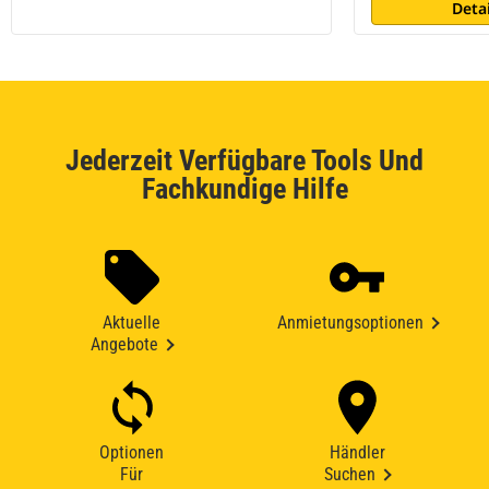
Deta
Jederzeit Verfügbare Tools Und
Fachkundige Hilfe
Aktuelle
Anmietungsoptionen
Angebote
Optionen
Händler
Für
Suchen