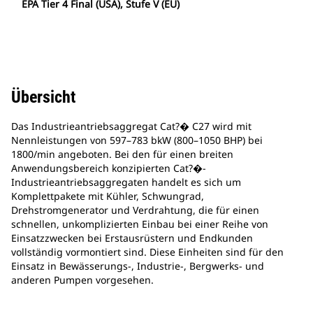
EPA Tier 4 Final (USA), Stufe V (EU)
Übersicht
Das Industrieantriebsaggregat Cat?� C27 wird mit
Nennleistungen von 597–783 bkW (800–1050 BHP) bei
1800/min angeboten. Bei den für einen breiten
Anwendungsbereich konzipierten Cat?�-
Industrieantriebsaggregaten handelt es sich um
Komplettpakete mit Kühler, Schwungrad,
Drehstromgenerator und Verdrahtung, die für einen
schnellen, unkomplizierten Einbau bei einer Reihe von
Einsatzzwecken bei Erstausrüstern und Endkunden
vollständig vormontiert sind. Diese Einheiten sind für den
Einsatz in Bewässerungs-, Industrie-, Bergwerks- und
anderen Pumpen vorgesehen.