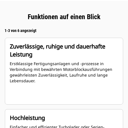
Funktionen auf einen Blick
1-3 von 6 angezeigt
Zuverlässige, ruhige und dauerhafte
Leistung
Erstklassige Fertigungsanlagen und -prozesse in
Verbindung mit bewährten Motorblockausführungen
gewährleisten Zuverlässigkeit, Laufruhe und lange
Lebensdauer.
Hochleistung
Einfacher und effizienter Turbolader oder Serien-