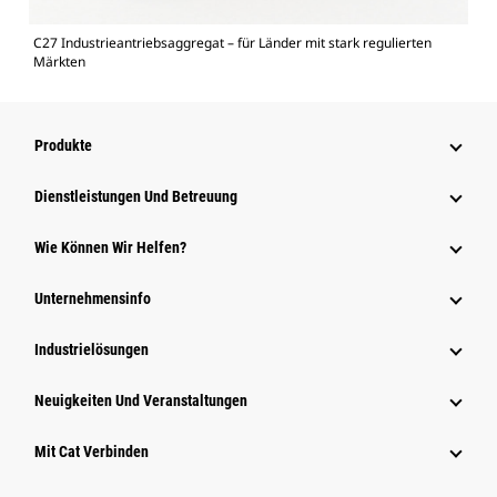
C27 Industrieantriebsaggregat – für Länder mit stark regulierten
Märkten
Produkte
Dienstleistungen Und Betreuung
Wie Können Wir Helfen?
Unternehmensinfo
Industrielösungen
Neuigkeiten Und Veranstaltungen
Mit Cat Verbinden