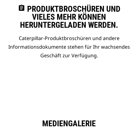
assignment
PRODUKTBROSCHÜREN UND
VIELES MEHR KÖNNEN
HERUNTERGELADEN WERDEN.
Caterpillar-Produktbroschüren und andere
Informationsdokumente stehen für Ihr wachsendes
Geschäft zur Verfügung.
MEDIENGALERIE