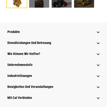
Produkte
Dienstleistungen Und Betreuung
Wie Können Wir Helfen?
Unternehmensinfo
Industrielösungen
Neuigkeiten Und Veranstaltungen
Mit Cat Verbinden