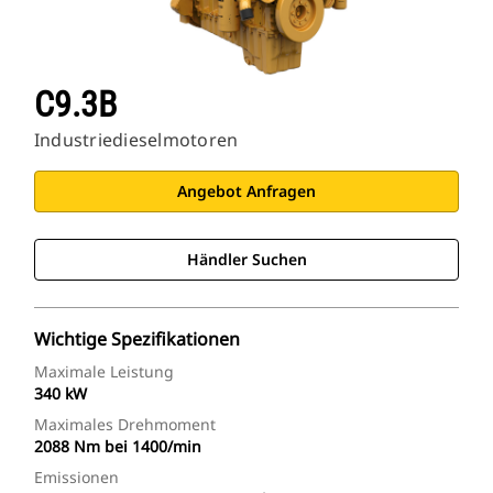
C9.3B
Industriedieselmotoren
Angebot Anfragen
Händler Suchen
Wichtige Spezifikationen
Maximale Leistung
340 kW
Maximales Drehmoment
2088 Nm bei 1400/min
Emissionen