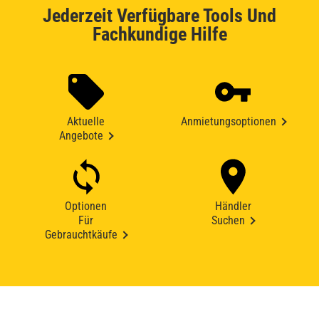
Jederzeit Verfügbare Tools Und
Fachkundige Hilfe
Aktuelle
Anmietungsoptionen
Angebote
Optionen
Händler
Für
Suchen
Gebrauchtkäufe