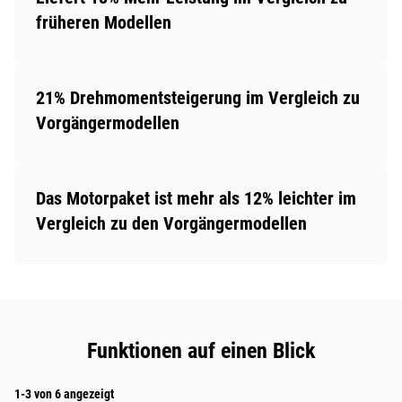
früheren Modellen
21% Drehmomentsteigerung im Vergleich zu
Vorgängermodellen
Das Motorpaket ist mehr als 12% leichter im
Vergleich zu den Vorgängermodellen
Funktionen auf einen Blick
1-3 von 6 angezeigt