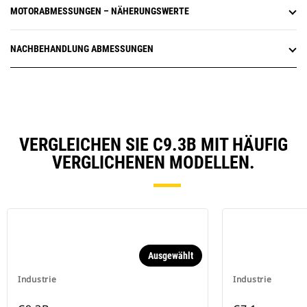
MOTORABMESSUNGEN – NÄHERUNGSWERTE
NACHBEHANDLUNG ABMESSUNGEN
VERGLEICHEN SIE C9.3B MIT HÄUFIG
VERGLICHENEN MODELLEN.
Ausgewählt
Industrie
Industrie