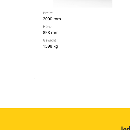
Breite
2000 mm
Höhe
858 mm
Gewicht
1598 kg
Jed