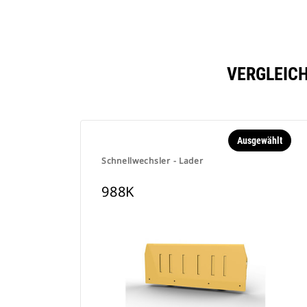
VERGLEICH
Ausgewählt
Schnellwechsler - Lader
988K