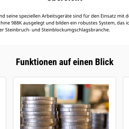
d seine speziellen Arbeitsgeräte sind für den Einsatz mit d
ne 988K ausgelegt und bilden ein robustes System, das ide
r Steinbruch- und Steinblockumgschlagsbranche.
Funktionen auf einen Blick