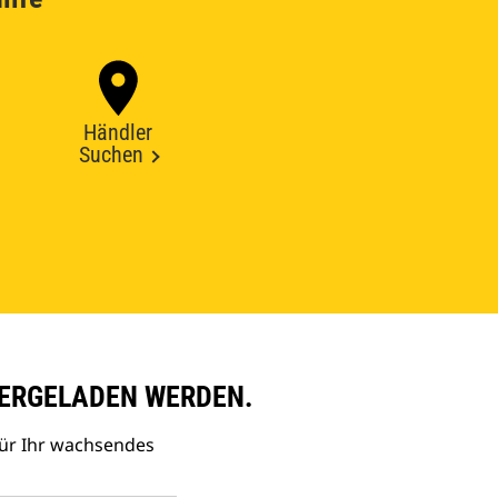
Händler
Suchen
ERGELADEN WERDEN.
ür Ihr wachsendes