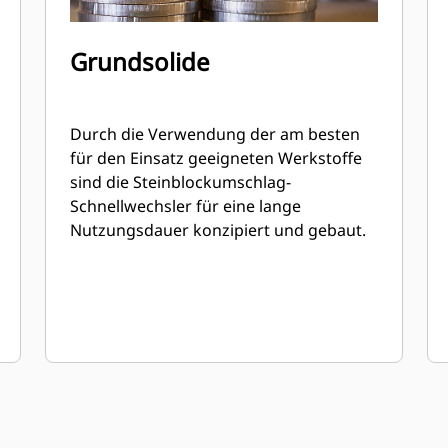
Grundsolide
Durch die Verwendung der am besten
für den Einsatz geeigneten Werkstoffe
sind die Steinblockumschlag-
Schnellwechsler für eine lange
Nutzungsdauer konzipiert und gebaut.