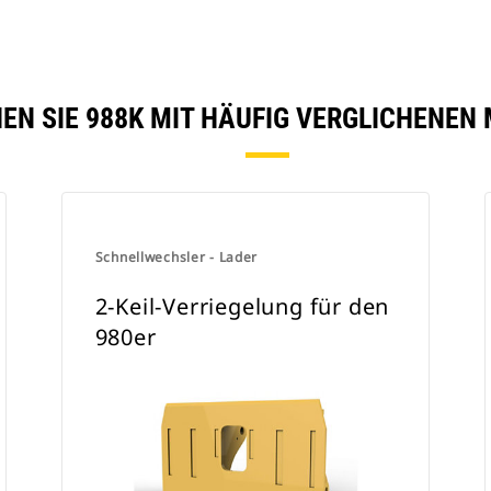
EN SIE 988K MIT HÄUFIG VERGLICHENEN
Schnellwechsler - Lader
2-Keil-Verriegelung für den
980er