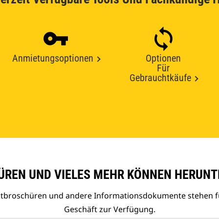
Anmietungsoptionen
Optionen
Für
Gebrauchtkäufe
REN UND VIELES MEHR KÖNNEN HERUNT
uktbroschüren und andere Informationsdokumente stehen f
Geschäft zur Verfügung.