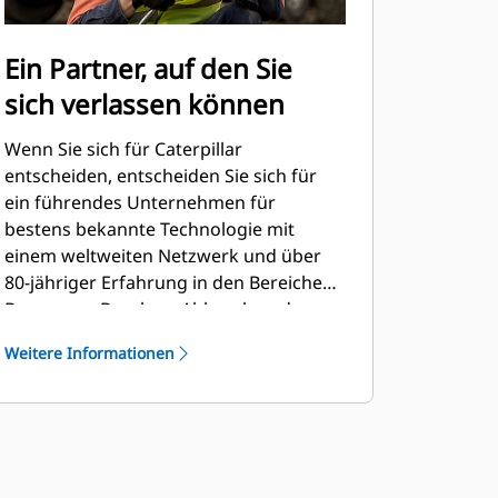
Ein Partner, auf den Sie
sich verlassen können
Wenn Sie sich für Caterpillar
entscheiden, entscheiden Sie sich für
ein führendes Unternehmen für
bestens bekannte Technologie mit
einem weltweiten Netzwerk und über
80-jähriger Erfahrung in den Bereichen
Bauwesen, Bergbau, Abbruch und
Recycling.
Weitere Informationen