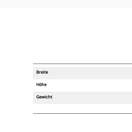
Breite
Höhe
Gewicht