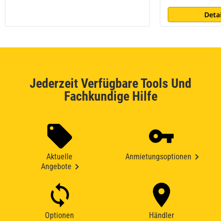
Deta
Jederzeit Verfügbare Tools Und
Fachkundige Hilfe
Aktuelle
Anmietungsoptionen
Angebote
Optionen
Händler