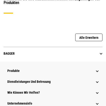
Produkten
Alle Erweitern
BAGGER
Produkte
Dienstleistungen Und Betreuung
Wie Können Wir Helfen?
Unternehmensinfo