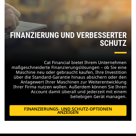
FINANZIERUNG UND VERBESSERTER
SCHUTZ
Cat Financial bietet Ihrem Unternehmen
maßgeschneiderte Finanzierungslösungen – ob Sie eine
Maschine neu oder gebraucht kaufen, Ihre Investition
über die Standard-Garantie hinaus absichern oder den
Anlagewert Ihrer Maschinen zur Weiterentwicklung
Ihrer Firma nutzen wollen. Außerdem können Sie Ihren
Account damit überall und jederzeit mit einem
beliebigen Gerät managen.
FINANZIERUNGS- UND SCHUTZ-OPTIONEN
ANZEIGEN