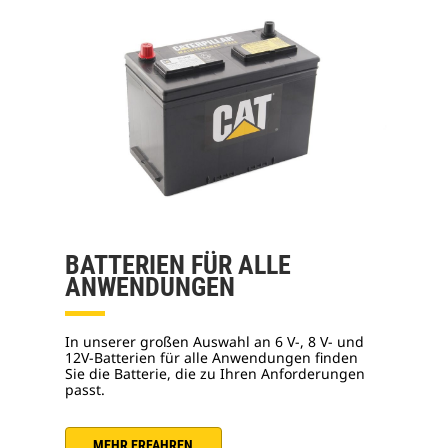
BATTERIEN FÜR ALLE
ANWENDUNGEN
In unserer großen Auswahl an 6 V-, 8 V- und
12V-Batterien für alle Anwendungen finden
Sie die Batterie, die zu Ihren Anforderungen
passt.
MEHR ERFAHREN