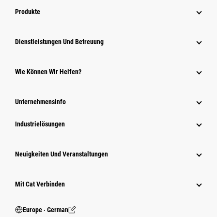
Produkte
Dienstleistungen Und Betreuung
Wie Können Wir Helfen?
Unternehmensinfo
Industrielösungen
Neuigkeiten Und Veranstaltungen
Mit Cat Verbinden
Europe ‧ German