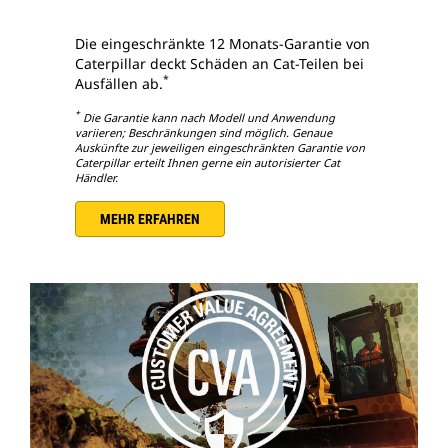
Die eingeschränkte 12 Monats-Garantie von
Caterpillar deckt Schäden an Cat-Teilen bei
*
Ausfällen ab.
*
Die Garantie kann nach Modell und Anwendung
variieren; Beschränkungen sind möglich. Genaue
Auskünfte zur jeweiligen eingeschränkten Garantie von
Caterpillar erteilt Ihnen gerne ein autorisierter Cat
Händler.
MEHR ERFAHREN