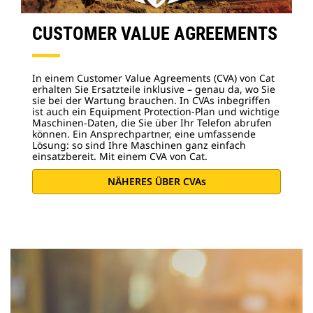
CUSTOMER VALUE AGREEMENTS
In einem Customer Value Agreements (CVA) von Cat
erhalten Sie Ersatzteile inklusive – genau da, wo Sie
sie bei der Wartung brauchen. In CVAs inbegriffen
ist auch ein Equipment Protection-Plan und wichtige
Maschinen-Daten, die Sie über Ihr Telefon abrufen
können. Ein Ansprechpartner, eine umfassende
Lösung: so sind Ihre Maschinen ganz einfach
einsatzbereit. Mit einem CVA von Cat.
NÄHERES ÜBER CVAs