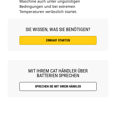
Maschine auch unter ungünstigen
Bedingungen und bei extremen
Temperaturen verlässlich startet.
SIE WISSEN, WAS SIE BENÖTIGEN?
EINKAUF STARTEN
MIT IHREM CAT HÄNDLER ÜBER
BATTERIEN SPRECHEN
SPRECHEN SIE MIT IHREM HÄNDLER