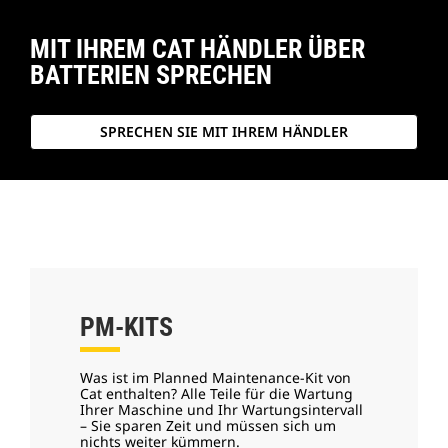
MIT IHREM CAT HÄNDLER ÜBER
BATTERIEN SPRECHEN
SPRECHEN SIE MIT IHREM HÄNDLER
PM-KITS
Was ist im Planned Maintenance-Kit von
Cat enthalten? Alle Teile für die Wartung
Ihrer Maschine und Ihr Wartungsintervall
– Sie sparen Zeit und müssen sich um
nichts weiter kümmern.