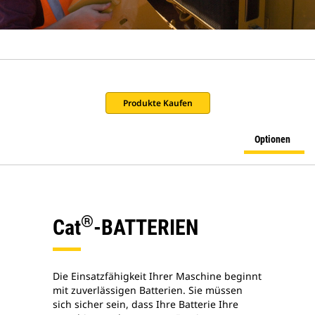
Produkte Kaufen
Optionen
®
Cat
-BATTERIEN
Die Einsatzfähigkeit Ihrer Maschine beginnt
mit zuverlässigen Batterien. Sie müssen
sich sicher sein, dass Ihre Batterie Ihre