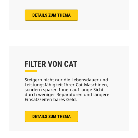
DETAILS ZUM THEMA
FILTER VON CAT
Steigern nicht nur die Lebensdauer und
Leistungsfähigkeit Ihrer Cat-Maschinen,
sondern sparen Ihnen auf lange Sicht
durch weniger Reparaturen und längere
Einsatzzeiten bares Geld.
DETAILS ZUM THEMA