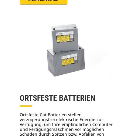
ORTSFESTE BATTERIEN
Ortsfeste Cat-Batterien stellen
verzögerungsfrei elektrische Energie zur
Verfügung, um Ihre empfindlichen Computer
und Fertigungsmaschinen vor möglichen
Schäden durch Spitzen bzw. Abfällen von