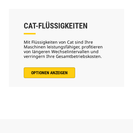
CAT-FLÜSSIGKEITEN
Mit Flüssigkeiten von Cat sind Ihre
Maschinen leistungsfähiger, profitieren
von längeren Wechselintervallen und
verringern Ihre Gesamtbetriebskosten.
OPTIONEN ANZEIGEN