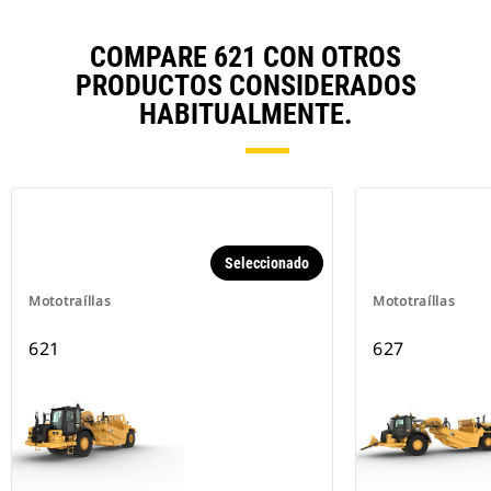
COMPARE 621 CON OTROS
PRODUCTOS CONSIDERADOS
HABITUALMENTE.
Seleccionado
Mototraíllas
Mototraíllas
621
627