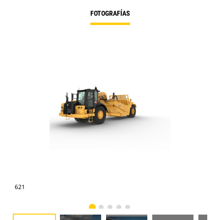
FOTOGRAFÍAS
621
621