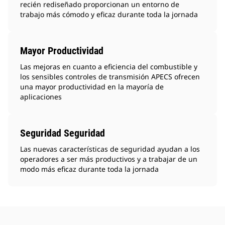
recién rediseñado proporcionan un entorno de
trabajo más cómodo y eficaz durante toda la jornada
Mayor Productividad
Las mejoras en cuanto a eficiencia del combustible y
los sensibles controles de transmisión APECS ofrecen
una mayor productividad en la mayoría de
aplicaciones
Seguridad Seguridad
Las nuevas características de seguridad ayudan a los
operadores a ser más productivos y a trabajar de un
modo más eficaz durante toda la jornada