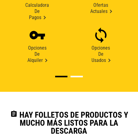
Calculadora
Ofertas
De
Actuales
Pagos
Opciones
Opciones
De
De
Alquiler
Usados
assignment
HAY FOLLETOS DE PRODUCTOS Y
MUCHO MÁS LISTOS PARA LA
DESCARGA