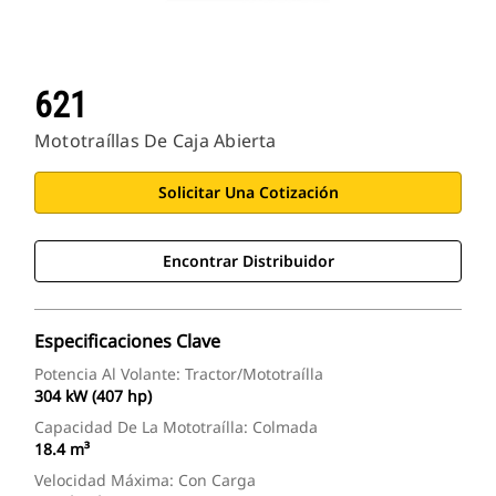
621
Mototraíllas De Caja Abierta
Solicitar Una Cotización
Encontrar Distribuidor
Especificaciones Clave
Potencia Al Volante: Tractor/mototraílla
304 kW (407 hp)
Capacidad De La Mototraílla: Colmada
18.4 m³
Velocidad Máxima: Con Carga