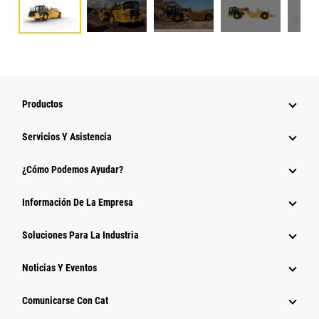
Productos
Servicios Y Asistencia
¿Cómo Podemos Ayudar?
Información De La Empresa
Soluciones Para La Industria
Noticias Y Eventos
Comunicarse Con Cat