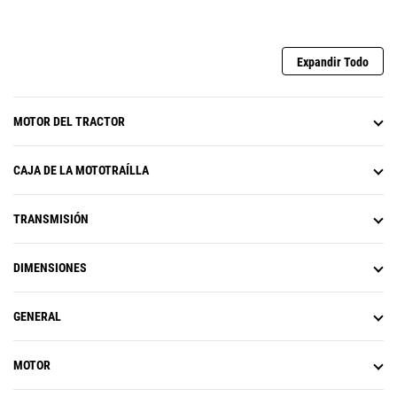
Expandir Todo
MOTOR DEL TRACTOR
CAJA DE LA MOTOTRAÍLLA
TRANSMISIÓN
DIMENSIONES
GENERAL
MOTOR