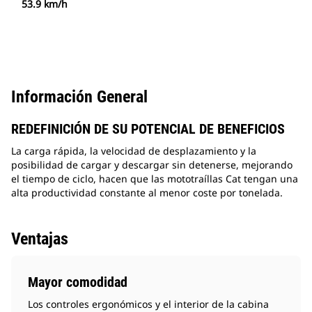
53.9 km/h
Información General
REDEFINICIÓN DE SU POTENCIAL DE BENEFICIOS
La carga rápida, la velocidad de desplazamiento y la
posibilidad de cargar y descargar sin detenerse, mejorando
el tiempo de ciclo, hacen que las mototraíllas Cat tengan una
alta productividad constante al menor coste por tonelada.
Ventajas
Mayor comodidad
Los controles ergonómicos y el interior de la cabina