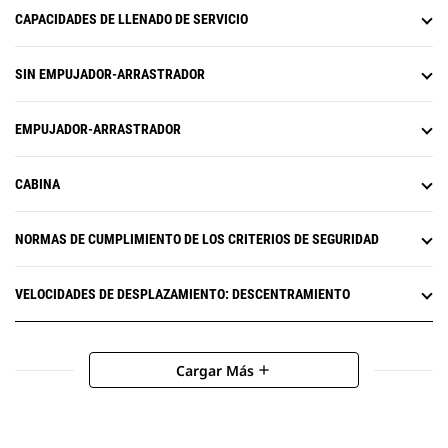
CAPACIDADES DE LLENADO DE SERVICIO
SIN EMPUJADOR-ARRASTRADOR
EMPUJADOR-ARRASTRADOR
CABINA
NORMAS DE CUMPLIMIENTO DE LOS CRITERIOS DE SEGURIDAD
VELOCIDADES DE DESPLAZAMIENTO: DESCENTRAMIENTO
Cargar Más
add