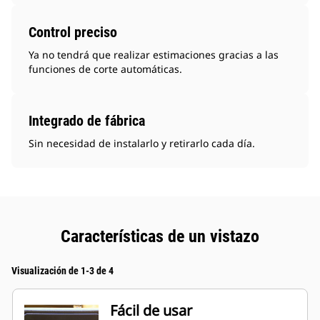
Control preciso
Ya no tendrá que realizar estimaciones gracias a las
funciones de corte automáticas.
Integrado de fábrica
Sin necesidad de instalarlo y retirarlo cada día.
Características de un vistazo
Visualización de 1-3 de 4
Fácil de usar