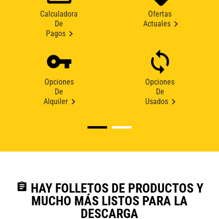
Calculadora
Ofertas
De
Actuales
Pagos
Opciones
Opciones
De
De
Alquiler
Usados
assignment
HAY FOLLETOS DE PRODUCTOS Y
MUCHO MÁS LISTOS PARA LA
DESCARGA