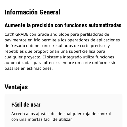
Información General
Aumente la precisión con funciones automatizadas
Cat® GRADE con Grade and Slope para perfiladoras de
pavimentos en frío permite a los operadores de aplicaciones
de fresado obtener unos resultados de corte precisos y
repetibles que proporcionan una superficie lisa para
cualquier proyecto. El sistema integrado utiliza funciones
automatizadas para ofrecer siempre un corte uniforme sin
basarse en estimaciones.
Ventajas
Fácil de usar
Acceda a los ajustes desde cualquier caja de control
con una interfaz fácil de utilizar.