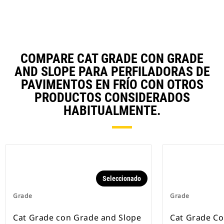
COMPARE CAT GRADE CON GRADE
AND SLOPE PARA PERFILADORAS DE
PAVIMENTOS EN FRÍO CON OTROS
PRODUCTOS CONSIDERADOS
HABITUALMENTE.
Seleccionado
Grade
Grade
Cat Grade con Grade and Slope
Cat Grade Co