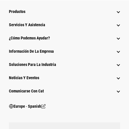
Productos
Servicios Y Asistencia
¿Cómo Podemos Ayudar?
Información De La Empresa
Soluciones Para La Industria
Noticias Y Eventos
Comunicarse Con Cat
Europe ‧ Spanish