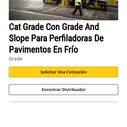
Cat Grade Con Grade And
Slope Para Perfiladoras De
Pavimentos En Frío
Grade
Solicitar Una Cotización
Encontrar Distribuidor