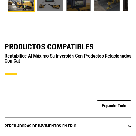
PRODUCTOS COMPATIBLES
Rentabilice Al Máximo Su Inversión Con Productos Relacionados
Con Cat
Expandir Todo
PERFILADORAS DE PAVIMENTOS EN FRÍO