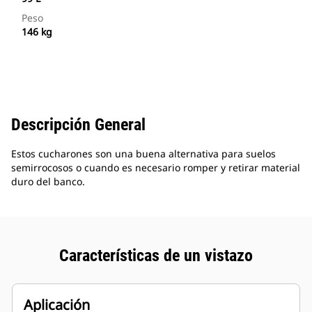
Peso
146 kg
Descripción General
Estos cucharones son una buena alternativa para suelos
semirrocosos o cuando es necesario romper y retirar material
duro del banco.
Características de un vistazo
Aplicación