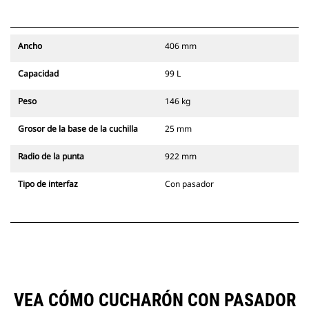
Ancho
406 mm
Capacidad
99 L
Peso
146 kg
Grosor de la base de la cuchilla
25 mm
Radio de la punta
922 mm
Tipo de interfaz
Con pasador
VEA CÓMO CUCHARÓN CON PASADOR