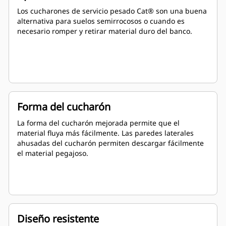
Los cucharones de servicio pesado Cat® son una buena
alternativa para suelos semirrocosos o cuando es
necesario romper y retirar material duro del banco.
Forma del cucharón
La forma del cucharón mejorada permite que el
material fluya más fácilmente. Las paredes laterales
ahusadas del cucharón permiten descargar fácilmente
el material pegajoso.
Diseño resistente