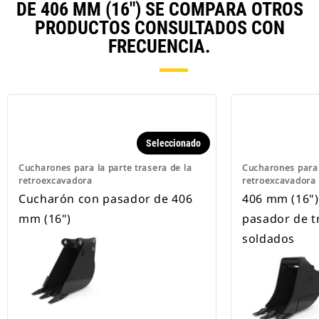
DE 406 MM (16") SE COMPARA OTROS
PRODUCTOS CONSULTADOS CON
FRECUENCIA.
Seleccionado
Cucharones para la parte trasera de la
Cucharones para 
retroexcavadora
retroexcavadora
Cucharón con pasador de 406
406 mm (16"),
mm (16")
pasador de t
soldados