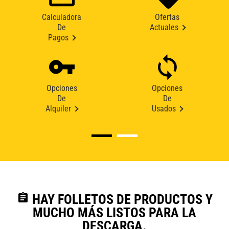
Calculadora
Ofertas
De
Actuales
Pagos
Opciones
Opciones
De
De
Alquiler
Usados
assignment
HAY FOLLETOS DE PRODUCTOS Y
MUCHO MÁS LISTOS PARA LA
DESCARGA.