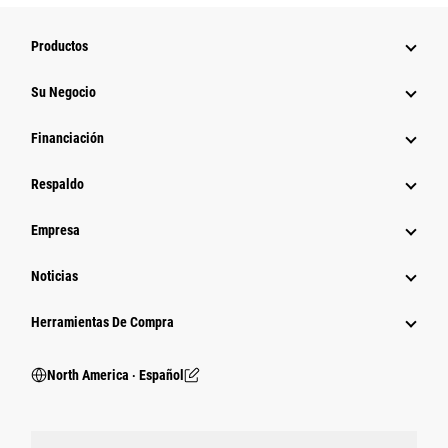
Productos
Su Negocio
Financiación
Respaldo
Empresa
Noticias
Herramientas De Compra
North America ‧ Español