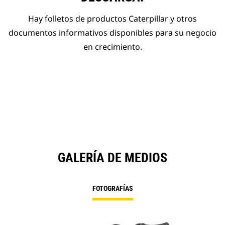
Hay folletos de productos Caterpillar y otros
documentos informativos disponibles para su negocio
en crecimiento.
GALERÍA DE MEDIOS
FOTOGRAFÍAS