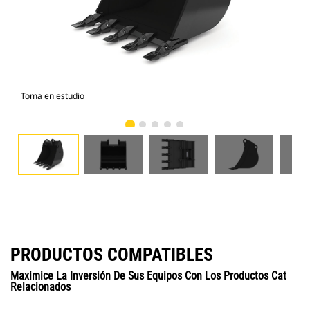
Toma en estudio
Vist
PRODUCTOS COMPATIBLES
Maximice La Inversión De Sus Equipos Con Los Productos Cat
Relacionados