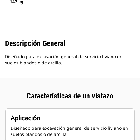
147 kg
Descripción General
Diseñado para excavación general de servicio liviano en
suelos blandos o de arcilla.
Características de un vistazo
Aplicación
Diseñado para excavación general de servicio liviano en
suelos blandos o de arcilla.