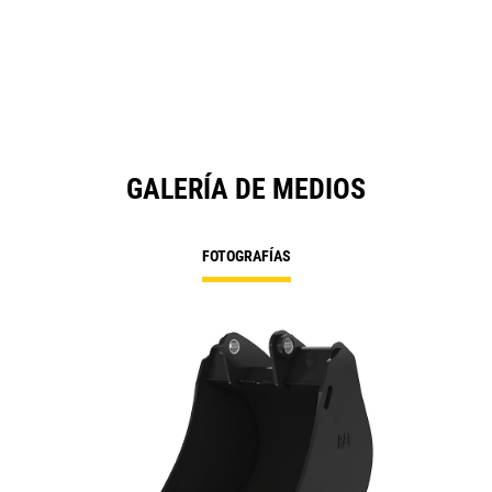
GALERÍA DE MEDIOS
FOTOGRAFÍAS