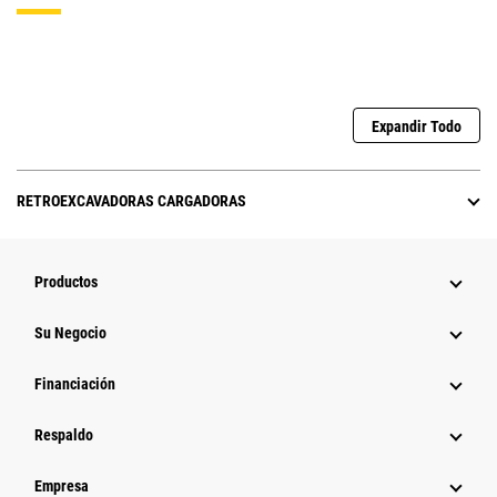
Expandir Todo
RETROEXCAVADORAS CARGADORAS
Productos
Su Negocio
Financiación
Respaldo
Empresa