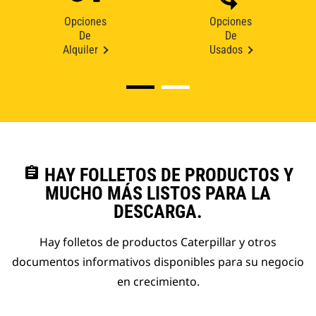
Opciones
Opciones
De
De
Alquiler
Usados
assignment
HAY FOLLETOS DE PRODUCTOS Y
MUCHO MÁS LISTOS PARA LA
DESCARGA.
Hay folletos de productos Caterpillar y otros
documentos informativos disponibles para su negocio
en crecimiento.