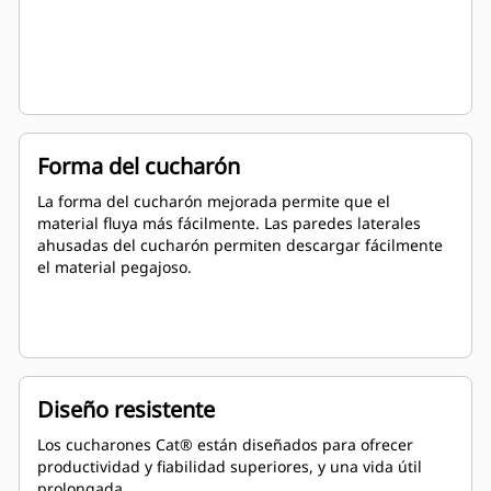
Forma del cucharón
La forma del cucharón mejorada permite que el
material fluya más fácilmente. Las paredes laterales
ahusadas del cucharón permiten descargar fácilmente
el material pegajoso.
Diseño resistente
Los cucharones Cat® están diseñados para ofrecer
productividad y fiabilidad superiores, y una vida útil
prolongada.