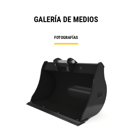
GALERÍA DE MEDIOS
FOTOGRAFÍAS