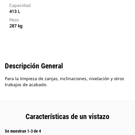
Capacidad
413 L
Peso
287 kg
Descripción General
Para la limpieza de zanjas, inclinaciones, nivelación y otros
trabajos de acabado.
Características de un vistazo
Se muestran 1-3 de 4