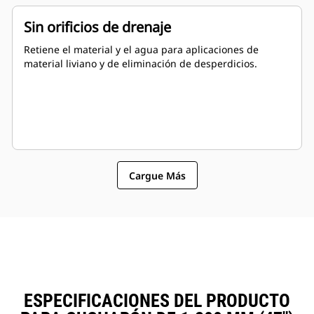
Sin orificios de drenaje
Retiene el material y el agua para aplicaciones de
material liviano y de eliminación de desperdicios.
Cargue Más
ESPECIFICACIONES DEL PRODUCTO