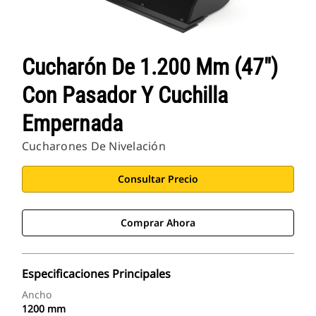
Cucharón De 1.200 Mm (47")
Con Pasador Y Cuchilla
Empernada
Cucharones De Nivelación
Consultar Precio
Comprar Ahora
Especificaciones Principales
Ancho
1200 mm