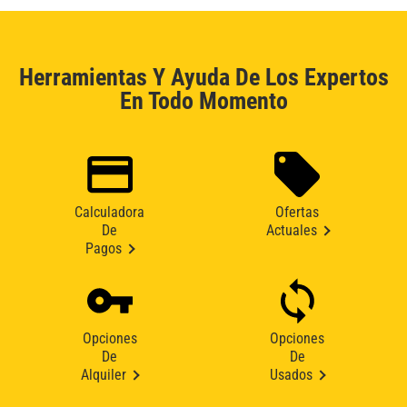
Herramientas Y Ayuda De Los Expertos
En Todo Momento
Calculadora
Ofertas
De
Actuales
Pagos
Opciones
Opciones
De
De
Alquiler
Usados