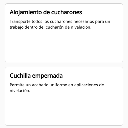
Alojamiento de cucharones
Transporte todos los cucharones necesarios para un
trabajo dentro del cucharón de nivelación.
Cuchilla empernada
Permite un acabado uniforme en aplicaciones de
nivelación.