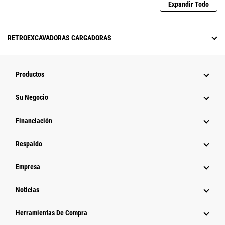
Expandir Todo
RETROEXCAVADORAS CARGADORAS
Productos
Su Negocio
Financiación
Respaldo
Empresa
Noticias
Herramientas De Compra