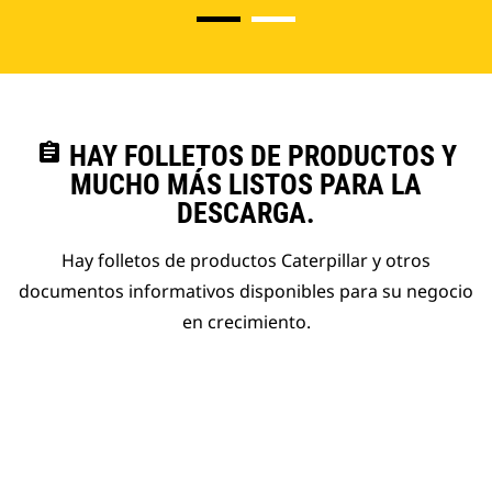
assignment
HAY FOLLETOS DE PRODUCTOS Y
MUCHO MÁS LISTOS PARA LA
DESCARGA.
Hay folletos de productos Caterpillar y otros
documentos informativos disponibles para su negocio
en crecimiento.