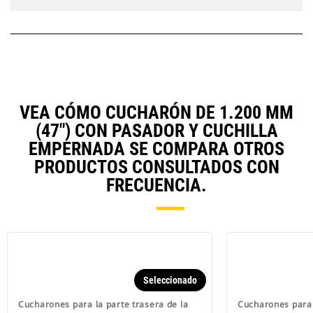
VEA CÓMO CUCHARÓN DE 1.200 MM
(47") CON PASADOR Y CUCHILLA
EMPERNADA SE COMPARA OTROS
PRODUCTOS CONSULTADOS CON
FRECUENCIA.
Seleccionado
Cucharones para la parte trasera de la
Cucharones para 