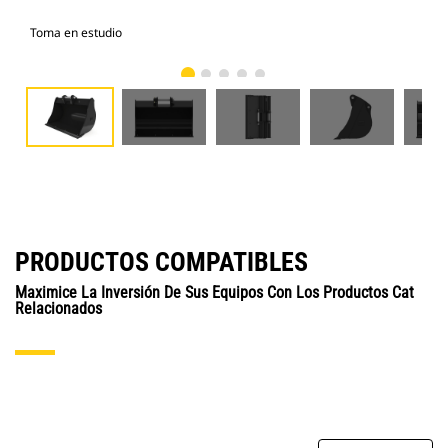
Toma en estudio
Vist
PRODUCTOS COMPATIBLES
Maximice La Inversión De Sus Equipos Con Los Productos Cat
Relacionados