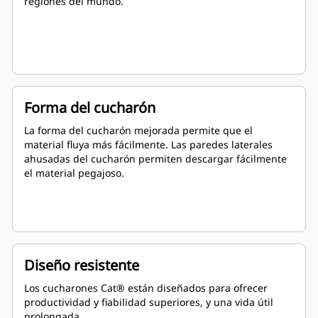
regiones del mundo.
Forma del cucharón
La forma del cucharón mejorada permite que el
material fluya más fácilmente. Las paredes laterales
ahusadas del cucharón permiten descargar fácilmente
el material pegajoso.
Diseño resistente
Los cucharones Cat® están diseñados para ofrecer
productividad y fiabilidad superiores, y una vida útil
prolongada.