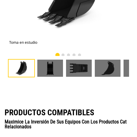
Toma en estudio
Vist
PRODUCTOS COMPATIBLES
Maximice La Inversión De Sus Equipos Con Los Productos Cat
Relacionados