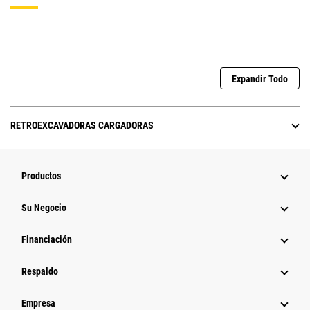
Expandir Todo
RETROEXCAVADORAS CARGADORAS
Productos
Su Negocio
Financiación
Respaldo
Empresa