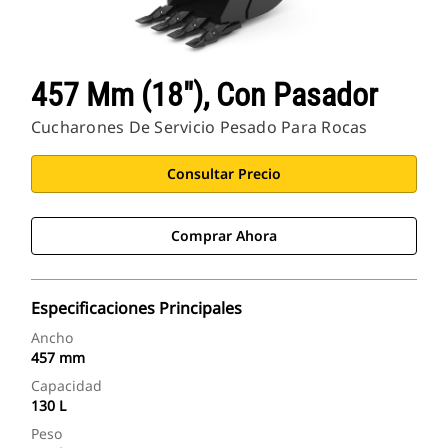
457 Mm (18"), Con Pasador
Cucharones De Servicio Pesado Para Rocas
Consultar Precio
Comprar Ahora
Especificaciones Principales
Ancho
457 mm
Capacidad
130 L
Peso