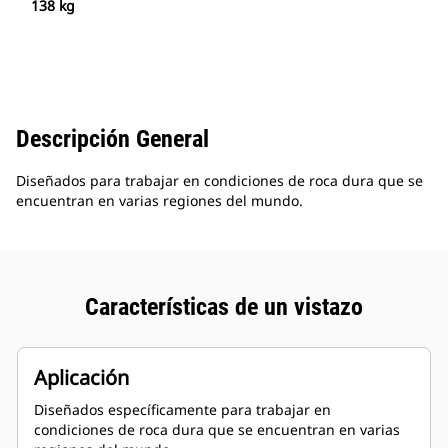
138 kg
Descripción General
Diseñados para trabajar en condiciones de roca dura que se
encuentran en varias regiones del mundo.
Características de un vistazo
Aplicación
Diseñados específicamente para trabajar en
condiciones de roca dura que se encuentran en varias