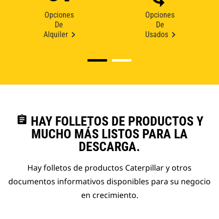
Opciones
Opciones
De
De
Alquiler
Usados
assignment
HAY FOLLETOS DE PRODUCTOS Y
MUCHO MÁS LISTOS PARA LA
DESCARGA.
Hay folletos de productos Caterpillar y otros
documentos informativos disponibles para su negocio
en crecimiento.