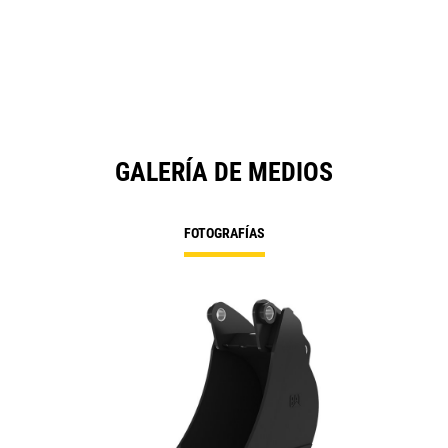
GALERÍA DE MEDIOS
FOTOGRAFÍAS