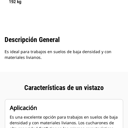
192 kg
Descripción General
Es ideal para trabajos en suelos de baja densidad y con
materiales livianos.
Características de un vistazo
Aplicación
Es una excelente opción para trabajos en suelos de baja
densidad y con materiales livianos. Los cucharones de