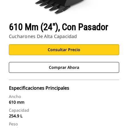
610 Mm (24"), Con Pasador
Cucharones De Alta Capacidad
Consultar Precio
Comprar Ahora
Especificaciones Principales
Ancho
610 mm
Capacidad
254.9 L
Peso