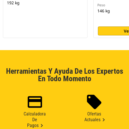
192 kg
Peso
146 kg
Ve
Herramientas Y Ayuda De Los Expertos
En Todo Momento
Calculadora
Ofertas
De
Actuales
Pagos