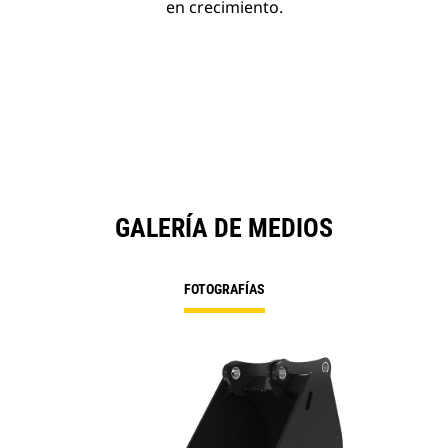
en crecimiento.
GALERÍA DE MEDIOS
FOTOGRAFÍAS