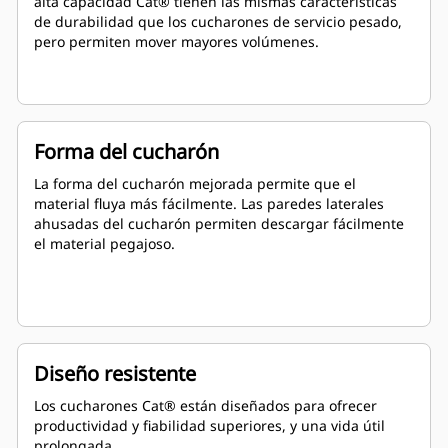
alta capacidad Cat® tienen las mismas características
de durabilidad que los cucharones de servicio pesado,
pero permiten mover mayores volúmenes.
Forma del cucharón
La forma del cucharón mejorada permite que el
material fluya más fácilmente. Las paredes laterales
ahusadas del cucharón permiten descargar fácilmente
el material pegajoso.
Diseño resistente
Los cucharones Cat® están diseñados para ofrecer
productividad y fiabilidad superiores, y una vida útil
prolongada.