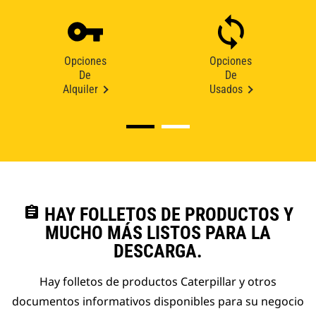
Opciones
Opciones
De
De
Alquiler
Usados
assignment
HAY FOLLETOS DE PRODUCTOS Y
MUCHO MÁS LISTOS PARA LA
DESCARGA.
Hay folletos de productos Caterpillar y otros
documentos informativos disponibles para su negocio