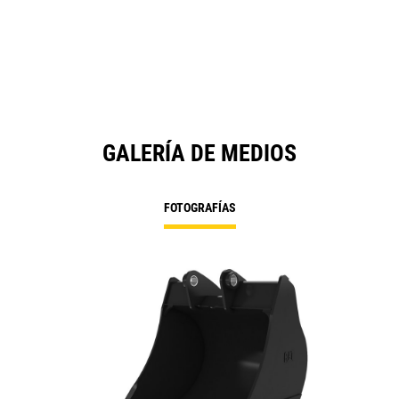
GALERÍA DE MEDIOS
FOTOGRAFÍAS