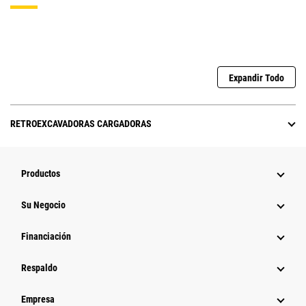
Expandir Todo
RETROEXCAVADORAS CARGADORAS
Productos
Su Negocio
Financiación
Respaldo
Empresa