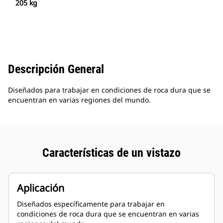
205 kg
Descripción General
Diseñados para trabajar en condiciones de roca dura que se
encuentran en varias regiones del mundo.
Características de un vistazo
Aplicación
Diseñados específicamente para trabajar en
condiciones de roca dura que se encuentran en varias