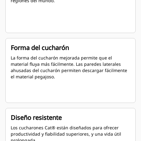
regiones del mundo.
Forma del cucharón
La forma del cucharón mejorada permite que el
material fluya más fácilmente. Las paredes laterales
ahusadas del cucharón permiten descargar fácilmente
el material pegajoso.
Diseño resistente
Los cucharones Cat® están diseñados para ofrecer
productividad y fiabilidad superiores, y una vida útil
prolongada.