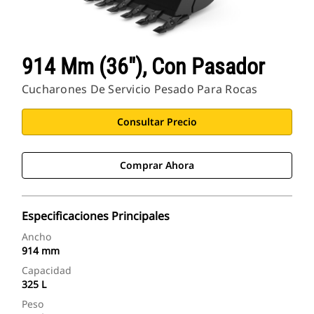
914 Mm (36"), Con Pasador
Cucharones De Servicio Pesado Para Rocas
Consultar Precio
Comprar Ahora
Especificaciones Principales
Ancho
914 mm
Capacidad
325 L
Peso