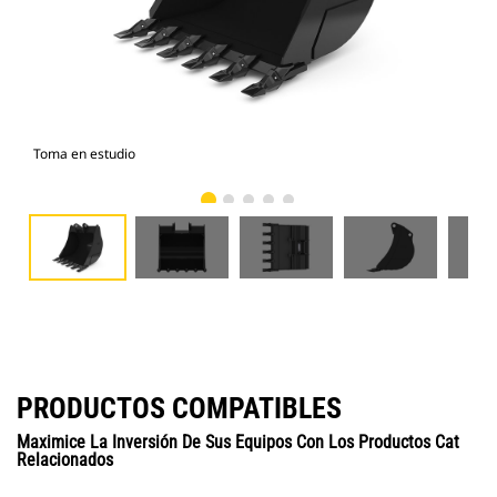
Toma en estudio
Vist
PRODUCTOS COMPATIBLES
Maximice La Inversión De Sus Equipos Con Los Productos Cat
Relacionados