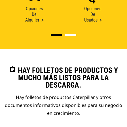
Opciones
Opciones
De
De
Alquiler
Usados
assignment
HAY FOLLETOS DE PRODUCTOS Y
MUCHO MÁS LISTOS PARA LA
DESCARGA.
Hay folletos de productos Caterpillar y otros
documentos informativos disponibles para su negocio
en crecimiento.