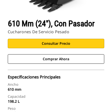
610 Mm (24"), Con Pasador
Cucharones De Servicio Pesado
Consultar Precio
Comprar Ahora
Especificaciones Principales
Ancho
610 mm
Capacidad
198.2 L
Peso