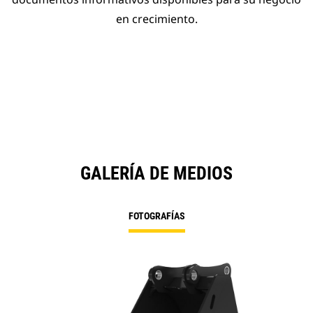
en crecimiento.
GALERÍA DE MEDIOS
FOTOGRAFÍAS