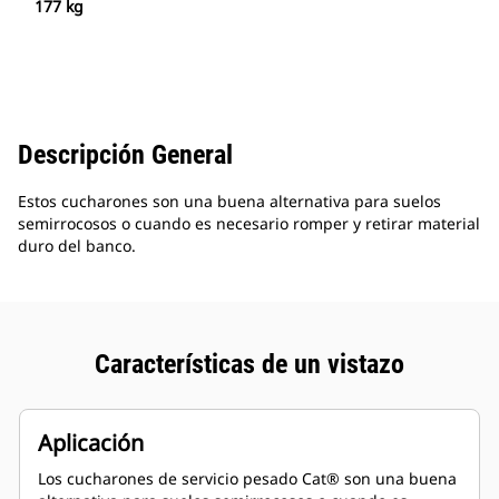
177 kg
Descripción General
Estos cucharones son una buena alternativa para suelos
semirrocosos o cuando es necesario romper y retirar material
duro del banco.
Características de un vistazo
Aplicación
Los cucharones de servicio pesado Cat® son una buena