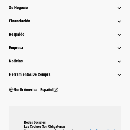
Su Negocio
Financiación
Respaldo
Empresa
Noticias
Herramientas De Compra
North America ‧ Español
Redes Sociales
Las Cookies Son Obligatorias