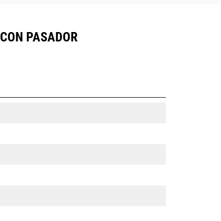
, CON PASADOR