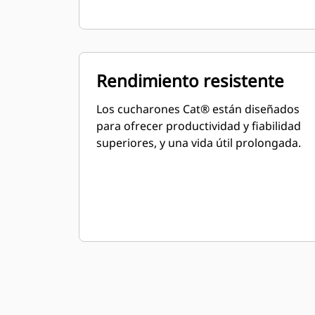
Rendimiento resistente
Los cucharones Cat® están diseñados
para ofrecer productividad y fiabilidad
superiores, y una vida útil prolongada.