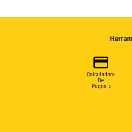
Herram
Calculadora
De
Pagos