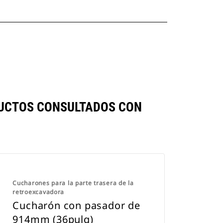
DUCTOS CONSULTADOS CON
Cucharones para la parte trasera de la
retroexcavadora
Cucharón con pasador de
914mm (36pulg)