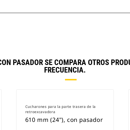
, CON PASADOR SE COMPARA OTROS PRO
FRECUENCIA.
Cucharones para la parte trasera de la
retroexcavadora
610 mm (24"), con pasador