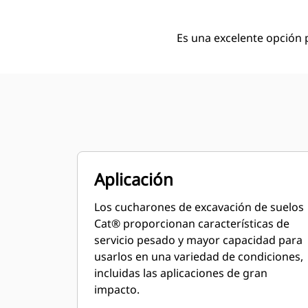
Es una excelente opción p
Aplicación
Los cucharones de excavación de suelos
Cat® proporcionan características de
servicio pesado y mayor capacidad para
usarlos en una variedad de condiciones,
incluidas las aplicaciones de gran
impacto.