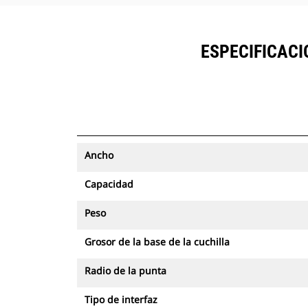
ESPECIFICACI
Ancho
Capacidad
Peso
Grosor de la base de la cuchilla
Radio de la punta
Tipo de interfaz