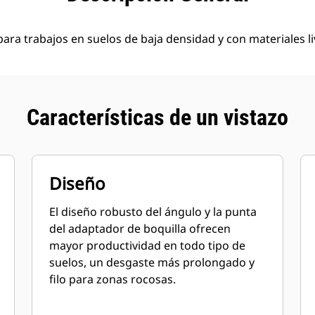
ara trabajos en suelos de baja densidad y con materiales li
Características de un vistazo
Diseño
El diseño robusto del ángulo y la punta
del adaptador de boquilla ofrecen
mayor productividad en todo tipo de
suelos, un desgaste más prolongado y
filo para zonas rocosas.